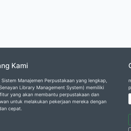
ang Kami
 Sistem Manajemen Perpustakaan yang lengkap,
m
Senayan Library Management System) memiliki
p
fitur yang akan membantu perpustakaan dan
wan untuk melakukan pekerjaan mereka dengan
dan cepat.