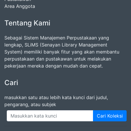
Area Anggota
Tentang Kami
Sebagai Sistem Manajemen Perpustakaan yang
lengkap, SLiMS (Senayan Library Management
System) memiliki banyak fitur yang akan membantu
perpustakaan dan pustakawan untuk melakukan
pekerjaan mereka dengan mudah dan cepat.
Cari
masukkan satu atau lebih kata kunci dari judul,
pengarang, atau subjek
Cari Koleksi