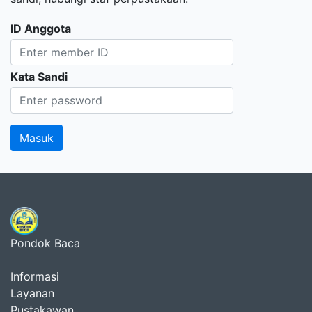
ID Anggota
Kata Sandi
Pondok Baca
Informasi
Layanan
Pustakawan