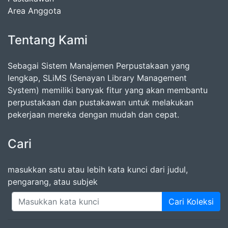
Area Anggota
Tentang Kami
Sebagai Sistem Manajemen Perpustakaan yang
lengkap, SLiMS (Senayan Library Management
System) memiliki banyak fitur yang akan membantu
perpustakaan dan pustakawan untuk melakukan
pekerjaan mereka dengan mudah dan cepat.
Cari
masukkan satu atau lebih kata kunci dari judul,
pengarang, atau subjek
Cari Koleksi