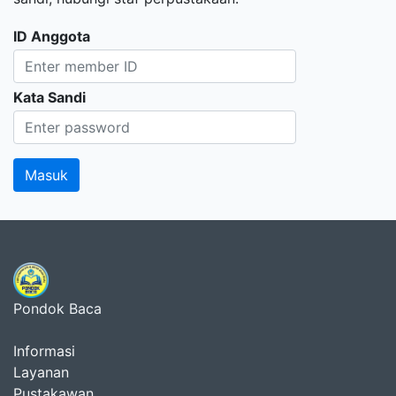
ID Anggota
Kata Sandi
Pondok Baca
Informasi
Layanan
Pustakawan