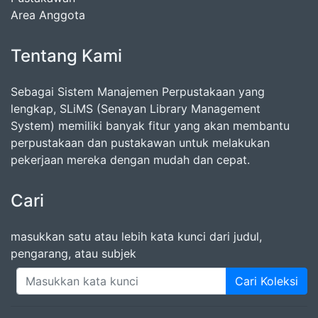
Area Anggota
Tentang Kami
Sebagai Sistem Manajemen Perpustakaan yang
lengkap, SLiMS (Senayan Library Management
System) memiliki banyak fitur yang akan membantu
perpustakaan dan pustakawan untuk melakukan
pekerjaan mereka dengan mudah dan cepat.
Cari
masukkan satu atau lebih kata kunci dari judul,
pengarang, atau subjek
Cari Koleksi