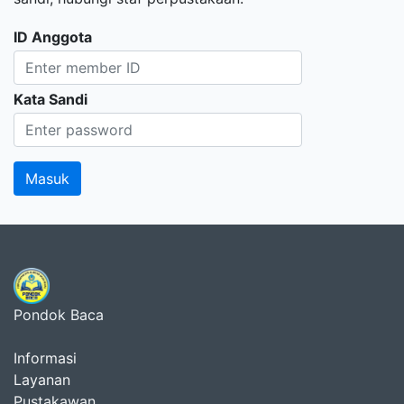
ID Anggota
Kata Sandi
Pondok Baca
Informasi
Layanan
Pustakawan