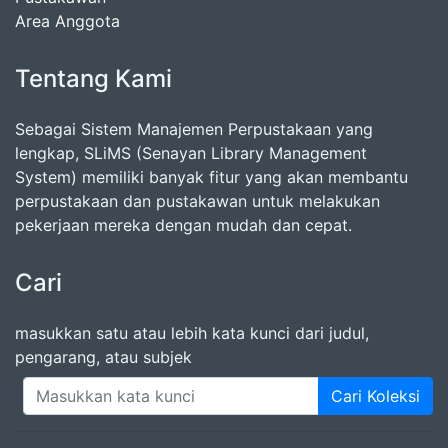
Area Anggota
Tentang Kami
Sebagai Sistem Manajemen Perpustakaan yang
lengkap, SLiMS (Senayan Library Management
System) memiliki banyak fitur yang akan membantu
perpustakaan dan pustakawan untuk melakukan
pekerjaan mereka dengan mudah dan cepat.
Cari
masukkan satu atau lebih kata kunci dari judul,
pengarang, atau subjek
Cari Koleksi