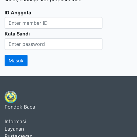
ID Anggota
Kata Sandi
Pondok Baca
Informasi
Layanan
Pustakawan