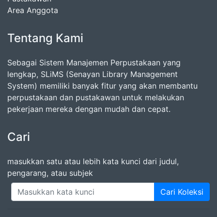
Area Anggota
Tentang Kami
Sebagai Sistem Manajemen Perpustakaan yang
lengkap, SLiMS (Senayan Library Management
System) memiliki banyak fitur yang akan membantu
perpustakaan dan pustakawan untuk melakukan
pekerjaan mereka dengan mudah dan cepat.
Cari
masukkan satu atau lebih kata kunci dari judul,
pengarang, atau subjek
Cari Koleksi