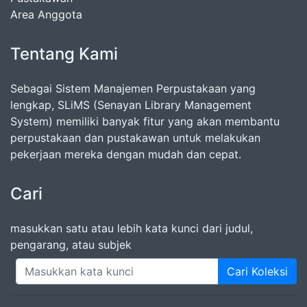
Area Anggota
Tentang Kami
Sebagai Sistem Manajemen Perpustakaan yang
lengkap, SLiMS (Senayan Library Management
System) memiliki banyak fitur yang akan membantu
perpustakaan dan pustakawan untuk melakukan
pekerjaan mereka dengan mudah dan cepat.
Cari
masukkan satu atau lebih kata kunci dari judul,
pengarang, atau subjek
Cari Koleksi