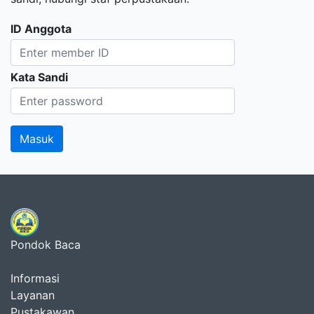
ID Anggota
Kata Sandi
Pondok Baca
Informasi
Layanan
Pustakawan