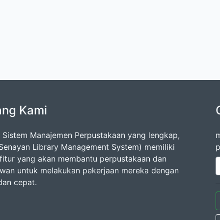
ang Kami
 Sistem Manajemen Perpustakaan yang lengkap,
m
Senayan Library Management System) memiliki
p
fitur yang akan membantu perpustakaan dan
wan untuk melakukan pekerjaan mereka dengan
dan cepat.