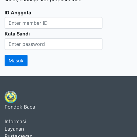
ID Anggota
Kata Sandi
Pondok Baca
Informasi
Layanan
Pustakawan