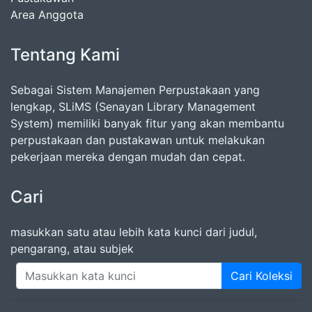
Area Anggota
Tentang Kami
Sebagai Sistem Manajemen Perpustakaan yang
lengkap, SLiMS (Senayan Library Management
System) memiliki banyak fitur yang akan membantu
perpustakaan dan pustakawan untuk melakukan
pekerjaan mereka dengan mudah dan cepat.
Cari
masukkan satu atau lebih kata kunci dari judul,
pengarang, atau subjek
Cari Koleksi