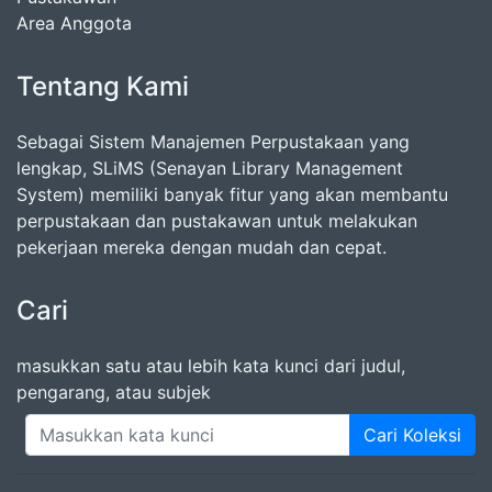
Area Anggota
Tentang Kami
Sebagai Sistem Manajemen Perpustakaan yang
lengkap, SLiMS (Senayan Library Management
System) memiliki banyak fitur yang akan membantu
perpustakaan dan pustakawan untuk melakukan
pekerjaan mereka dengan mudah dan cepat.
Cari
masukkan satu atau lebih kata kunci dari judul,
pengarang, atau subjek
Cari Koleksi