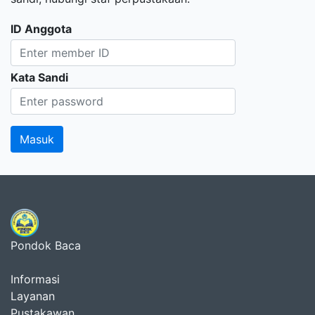
ID Anggota
Kata Sandi
Pondok Baca
Informasi
Layanan
Pustakawan