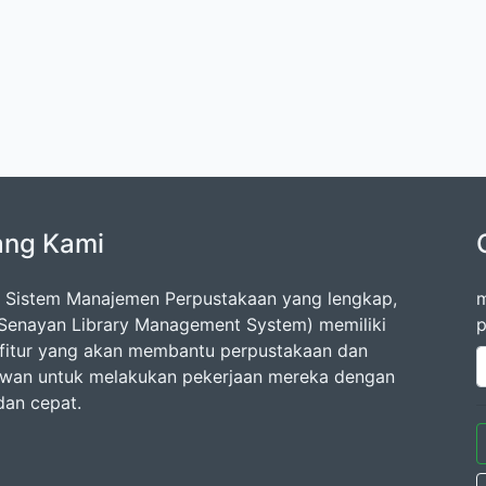
ang Kami
 Sistem Manajemen Perpustakaan yang lengkap,
m
Senayan Library Management System) memiliki
p
fitur yang akan membantu perpustakaan dan
wan untuk melakukan pekerjaan mereka dengan
dan cepat.