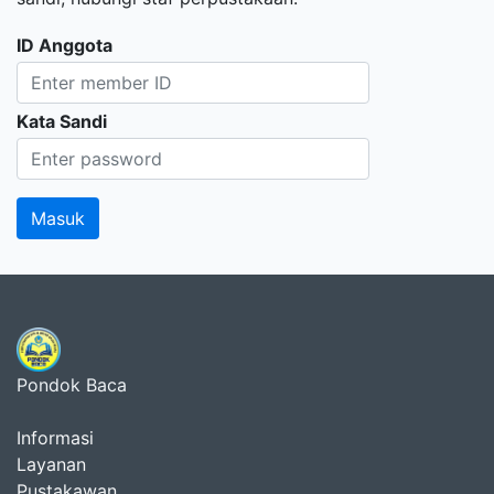
ID Anggota
Kata Sandi
Pondok Baca
Informasi
Layanan
Pustakawan