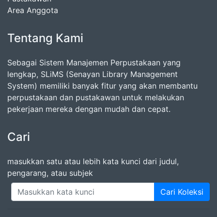
Area Anggota
Tentang Kami
Sebagai Sistem Manajemen Perpustakaan yang
lengkap, SLiMS (Senayan Library Management
System) memiliki banyak fitur yang akan membantu
perpustakaan dan pustakawan untuk melakukan
pekerjaan mereka dengan mudah dan cepat.
Cari
masukkan satu atau lebih kata kunci dari judul,
pengarang, atau subjek
Cari Koleksi