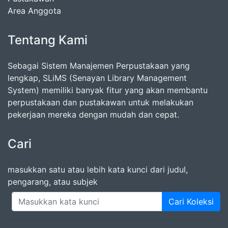
Area Anggota
Tentang Kami
Sebagai Sistem Manajemen Perpustakaan yang
lengkap, SLiMS (Senayan Library Management
System) memiliki banyak fitur yang akan membantu
perpustakaan dan pustakawan untuk melakukan
pekerjaan mereka dengan mudah dan cepat.
Cari
masukkan satu atau lebih kata kunci dari judul,
pengarang, atau subjek
Cari Koleksi