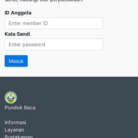
ID Anggota
Kata Sandi
Pondok Baca
Informasi
Layanan
Pustakawan