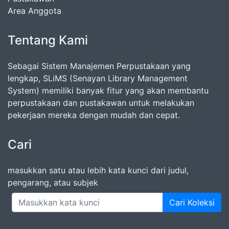
Area Anggota
Tentang Kami
Sebagai Sistem Manajemen Perpustakaan yang
lengkap, SLiMS (Senayan Library Management
System) memiliki banyak fitur yang akan membantu
perpustakaan dan pustakawan untuk melakukan
pekerjaan mereka dengan mudah dan cepat.
Cari
masukkan satu atau lebih kata kunci dari judul,
pengarang, atau subjek
Cari Koleksi