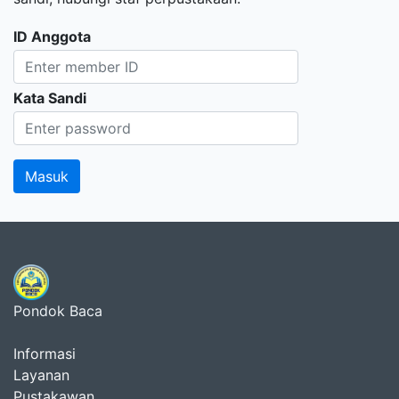
ID Anggota
Kata Sandi
Pondok Baca
Informasi
Layanan
Pustakawan