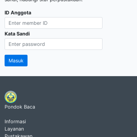
ID Anggota
Kata Sandi
Pondok Baca
Informasi
Layanan
Pustakawan