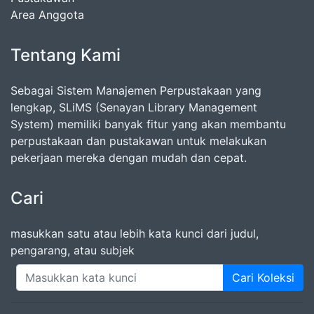
Area Anggota
Tentang Kami
Sebagai Sistem Manajemen Perpustakaan yang
lengkap, SLiMS (Senayan Library Management
System) memiliki banyak fitur yang akan membantu
perpustakaan dan pustakawan untuk melakukan
pekerjaan mereka dengan mudah dan cepat.
Cari
masukkan satu atau lebih kata kunci dari judul,
pengarang, atau subjek
Cari Koleksi