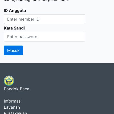
ID Anggota
Kata Sandi
Pondok Baca
Informasi
Layanan
Pustakawan