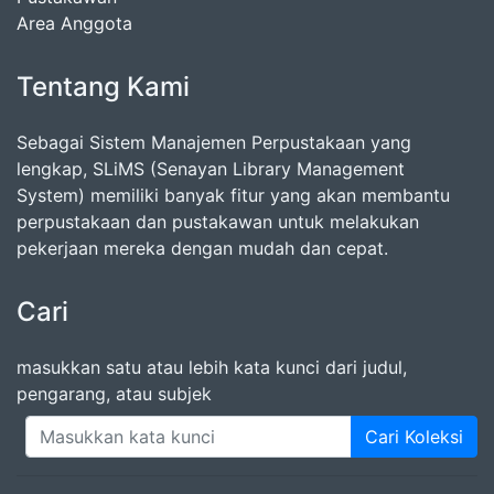
Area Anggota
Tentang Kami
Sebagai Sistem Manajemen Perpustakaan yang
lengkap, SLiMS (Senayan Library Management
System) memiliki banyak fitur yang akan membantu
perpustakaan dan pustakawan untuk melakukan
pekerjaan mereka dengan mudah dan cepat.
Cari
masukkan satu atau lebih kata kunci dari judul,
pengarang, atau subjek
Cari Koleksi