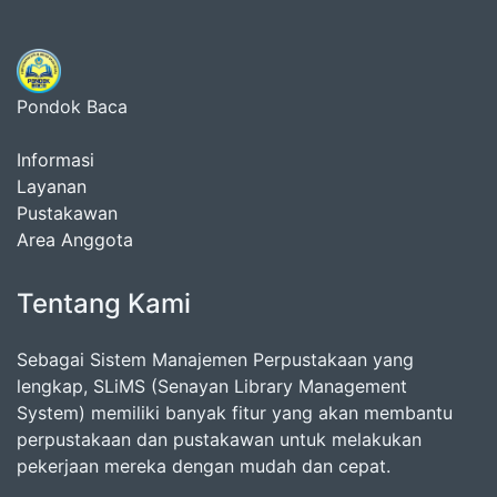
Pondok Baca
Informasi
Layanan
Pustakawan
Area Anggota
Tentang Kami
Sebagai Sistem Manajemen Perpustakaan yang
lengkap, SLiMS (Senayan Library Management
System) memiliki banyak fitur yang akan membantu
perpustakaan dan pustakawan untuk melakukan
pekerjaan mereka dengan mudah dan cepat.