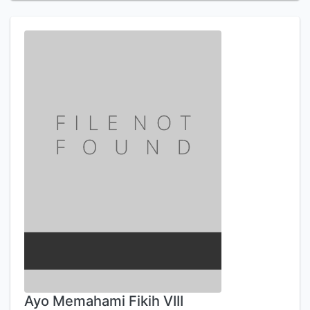
Ayo Memahami Fikih VIII