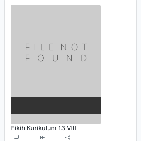
Fikih Kurikulum 13 VIII