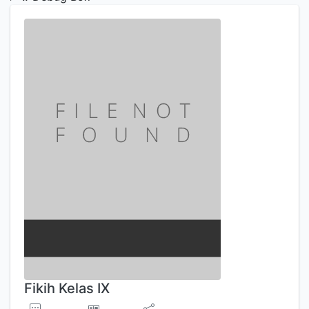
Fikih Kelas IX