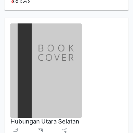
3
00 Dwi S
Hubungan Utara Selatan