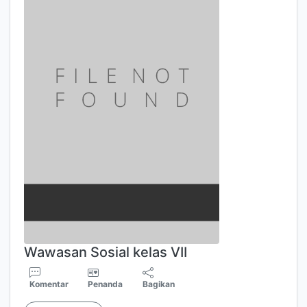
Wawasan Sosial kelas VII
Komentar
Penanda
Bagikan