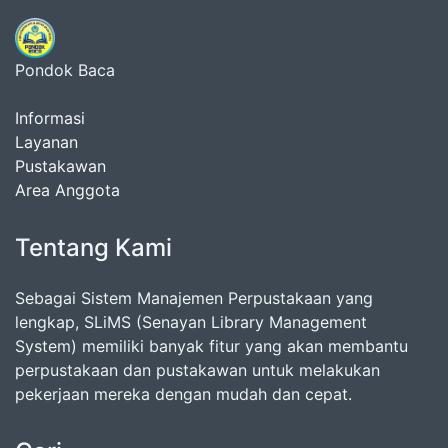
Pondok Baca
Informasi
Layanan
Pustakawan
Area Anggota
Tentang Kami
Sebagai Sistem Manajemen Perpustakaan yang
lengkap, SLiMS (Senayan Library Management
System) memiliki banyak fitur yang akan membantu
perpustakaan dan pustakawan untuk melakukan
pekerjaan mereka dengan mudah dan cepat.