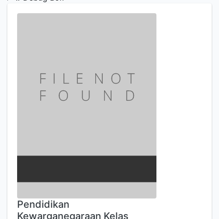
Pendidikan
Kewarganegaraan Kelas