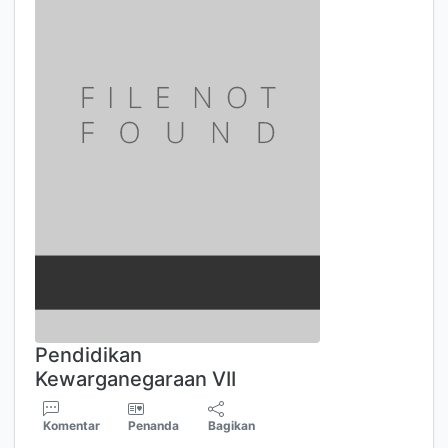
Pendidikan
Kewarganegaraan VII
Komentar
Penanda
Bagikan