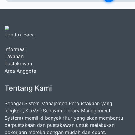
Pondok Baca
Informasi
Layanan
Pustakawan
Area Anggota
Tentang Kami
Sebagai Sistem Manajemen Perpustakaan yang
lengkap, SLiMS (Senayan Library Management
System) memiliki banyak fitur yang akan membantu
perpustakaan dan pustakawan untuk melakukan
pekerjaan mereka dengan mudah dan cepat.