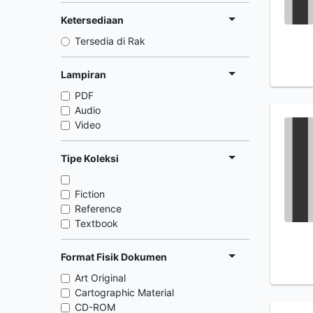
Ketersediaan
Tersedia di Rak
Lampiran
PDF
Audio
Video
Tipe Koleksi
Fiction
Reference
Textbook
Format Fisik Dokumen
Art Original
Cartographic Material
CD-ROM