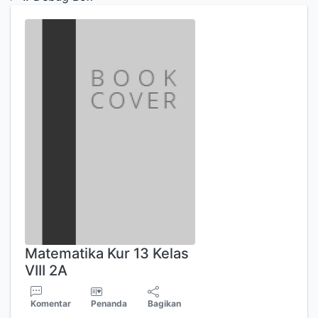
Matematika Kur 13 Kelas
VIII 2A
Komentar
Penanda
Bagikan