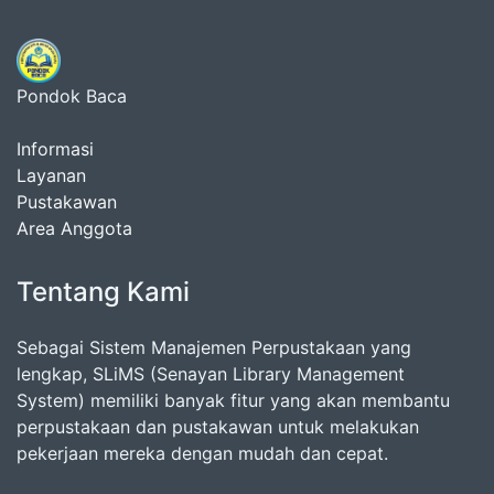
Pondok Baca
Informasi
Layanan
Pustakawan
Area Anggota
Tentang Kami
Sebagai Sistem Manajemen Perpustakaan yang
lengkap, SLiMS (Senayan Library Management
System) memiliki banyak fitur yang akan membantu
perpustakaan dan pustakawan untuk melakukan
pekerjaan mereka dengan mudah dan cepat.