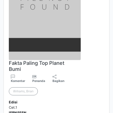
Fakta Paling Top Planet
Bumi
Komentar
Penanda
Bagikan
Williams, Brian
Edisi
Cet.1
ISBN/ISSN