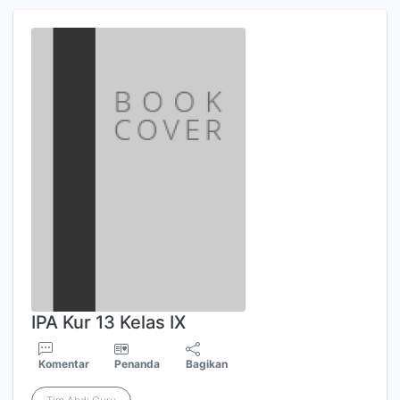
IPA Kur 13 Kelas IX
Komentar
Penanda
Bagikan