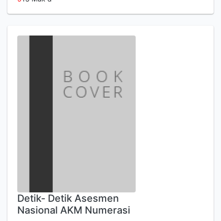
Detik- Detik Asesmen
Nasional AKM Numerasi