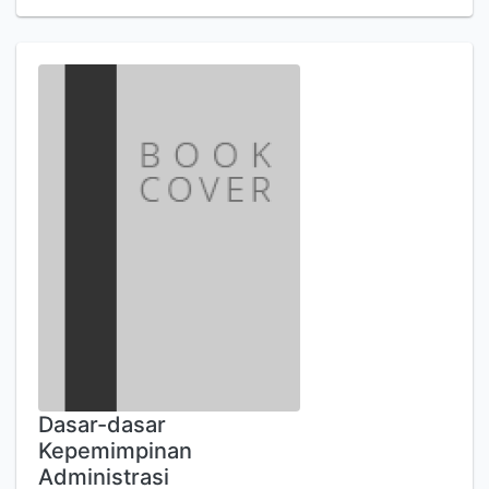
Dasar-dasar
Kepemimpinan
Administrasi