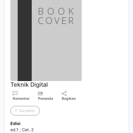
Teknik Digital
Komentar
Penanda
Bagikan
F. Suryatmo
Edisi
ed.1 ; Cet. 2