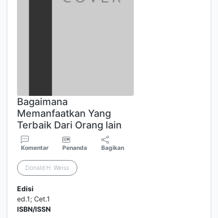
Bagaimana
Memanfaatkan Yang
Terbaik Dari Orang lain
Komentar
Penanda
Bagikan
Donald H. Weiss
Edisi
ed.1; Cet.1
ISBN/ISSN