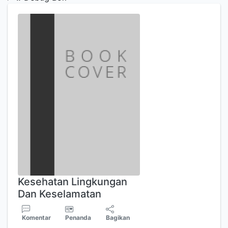
Kesehatan Lingkungan
Dan Keselamatan
Komentar
Penanda
Bagikan