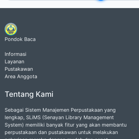
Pondok Baca
Informasi
Layanan
Pustakawan
Area Anggota
Tentang Kami
Sebagai Sistem Manajemen Perpustakaan yang
lengkap, SLiMS (Senayan Library Management
System) memiliki banyak fitur yang akan membantu
perpustakaan dan pustakawan untuk melakukan