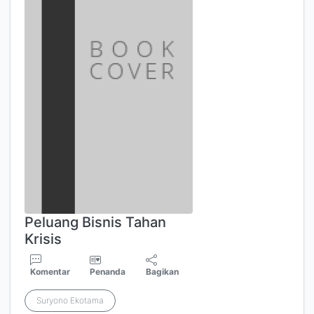
Peluang Bisnis Tahan
Krisis
Komentar
Penanda
Bagikan
Suryono Ekotama