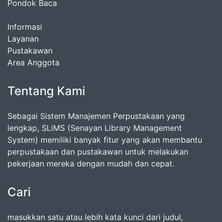
Pondok Baca
Informasi
Layanan
Pustakawan
Area Anggota
Tentang Kami
Sebagai Sistem Manajemen Perpustakaan yang
lengkap, SLiMS (Senayan Library Management
System) memiliki banyak fitur yang akan membantu
perpustakaan dan pustakawan untuk melakukan
pekerjaan mereka dengan mudah dan cepat.
Cari
masukkan satu atau lebih kata kunci dari judul,