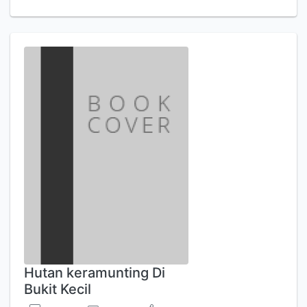
Hutan keramunting Di
Bukit Kecil