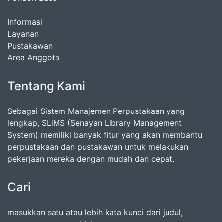
Informasi
Layanan
Pustakawan
Area Anggota
Tentang Kami
Sebagai Sistem Manajemen Perpustakaan yang
lengkap, SLiMS (Senayan Library Management
System) memiliki banyak fitur yang akan membantu
perpustakaan dan pustakawan untuk melakukan
pekerjaan mereka dengan mudah dan cepat.
Cari
masukkan satu atau lebih kata kunci dari judul,