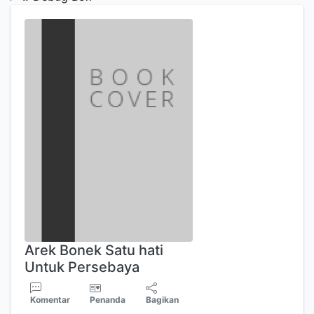
Arek Bonek Satu hati
Untuk Persebaya
Komentar
Penanda
Bagikan