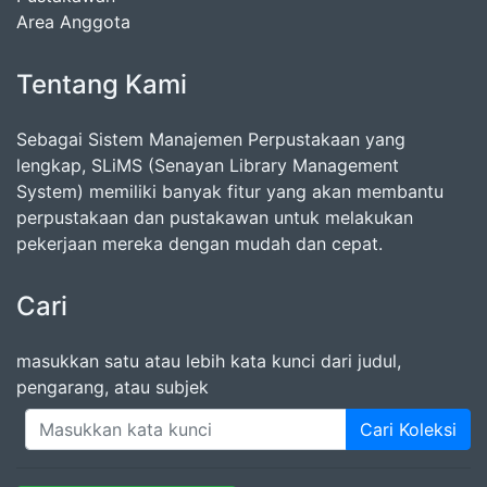
Area Anggota
Tentang Kami
Sebagai Sistem Manajemen Perpustakaan yang
lengkap, SLiMS (Senayan Library Management
System) memiliki banyak fitur yang akan membantu
perpustakaan dan pustakawan untuk melakukan
pekerjaan mereka dengan mudah dan cepat.
Cari
masukkan satu atau lebih kata kunci dari judul,
pengarang, atau subjek
Cari Koleksi