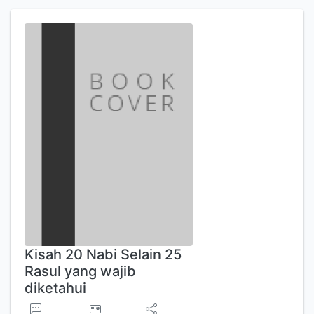
Kisah 20 Nabi Selain 25
Rasul yang wajib
diketahui