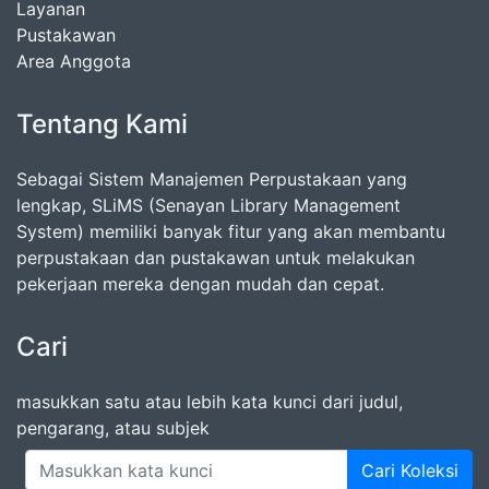
Layanan
Pustakawan
Area Anggota
Tentang Kami
Sebagai Sistem Manajemen Perpustakaan yang
lengkap, SLiMS (Senayan Library Management
System) memiliki banyak fitur yang akan membantu
perpustakaan dan pustakawan untuk melakukan
pekerjaan mereka dengan mudah dan cepat.
Cari
masukkan satu atau lebih kata kunci dari judul,
pengarang, atau subjek
Cari Koleksi