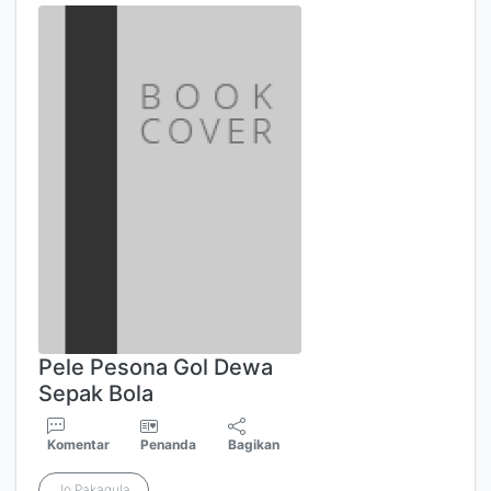
Pele Pesona Gol Dewa
Sepak Bola
Komentar
Penanda
Bagikan
Jo Pakagula