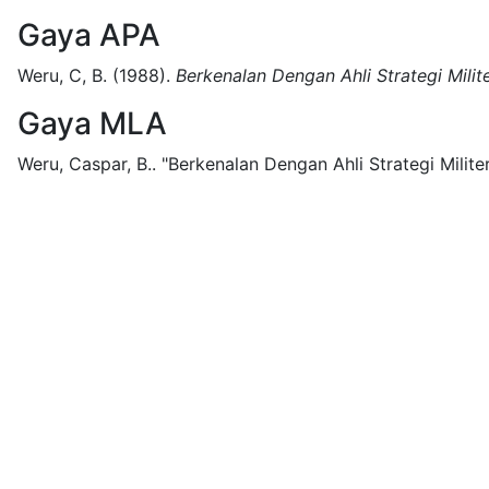
Gaya APA
Weru, C, B.
(1988).
Berkenalan Dengan Ahli Strategi Milite
Gaya MLA
Weru, Caspar, B..
"Berkenalan Dengan Ahli Strategi Militer