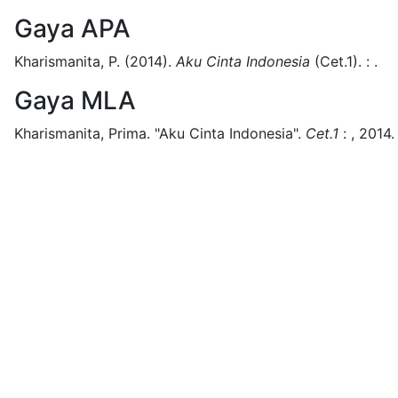
Gaya APA
Kharismanita, P.
(2014).
Aku Cinta Indonesia
(
Cet.1)
.
:
.
Gaya MLA
Kharismanita, Prima.
"Aku Cinta Indonesia".
Cet.1
:
,
2014.