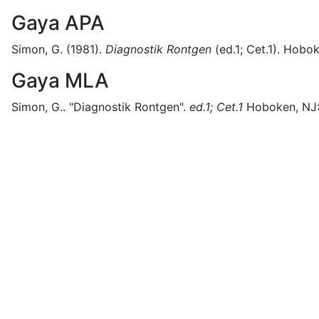
Gaya APA
Simon, G.
(1981).
Diagnostik Rontgen
(
ed.1; Cet.1)
.
Hobok
Gaya MLA
Simon, G..
"Diagnostik Rontgen".
ed.1; Cet.1
Hoboken, NJ