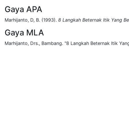
Gaya APA
Marhijanto, D, B.
(1993).
8 Langkah Beternak Itik Yang Be
Gaya MLA
Marhijanto, Drs., Bambang.
"8 Langkah Beternak Itik Yang