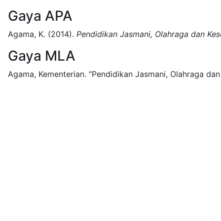
Gaya APA
Agama, K.
(2014).
Pendidikan Jasmani, Olahraga dan Kese
Gaya MLA
Agama, Kementerian.
"Pendidikan Jasmani, Olahraga dan 