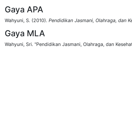
Gaya APA
Wahyuni, S.
(2010).
Pendidikan Jasmani, Olahraga, dan K
Gaya MLA
Wahyuni, Sri.
"Pendidikan Jasmani, Olahraga, dan Kesehat