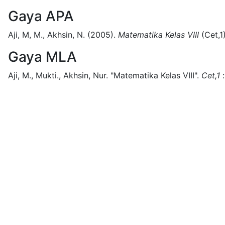
Gaya APA
Aji, M, M., Akhsin, N.
(2005).
Matematika Kelas VIII
(
Cet,1
Gaya MLA
Aji, M., Mukti., Akhsin, Nur.
"Matematika Kelas VIII".
Cet,1
: