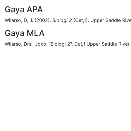
Gaya APA
Wilarso, D, J.
(2002).
Biologi 2
(
Cet,1)
.
Upper Saddle Rive
Gaya MLA
Wilarso, Drs., Joko.
"Biologi 2".
Cet,1
Upper Saddle River,