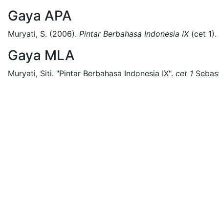
Gaya APA
Muryati, S.
(2006).
Pintar Berbahasa Indonesia IX
(
cet 1)
.
Gaya MLA
Muryati, Siti.
"Pintar Berbahasa Indonesia IX".
cet 1
Sebas