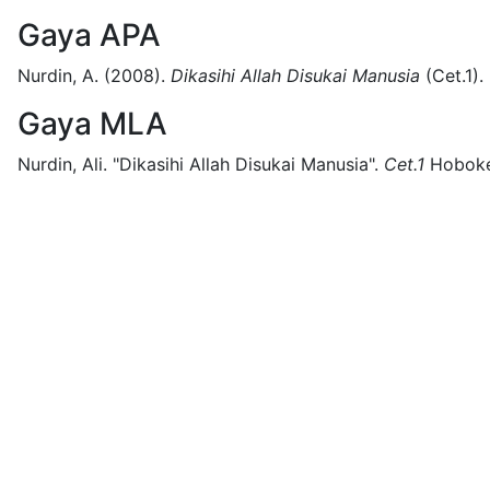
Gaya APA
Nurdin, A.
(2008).
Dikasihi Allah Disukai Manusia
(
Cet.1)
.
Gaya MLA
Nurdin, Ali.
"Dikasihi Allah Disukai Manusia".
Cet.1
Hoboke