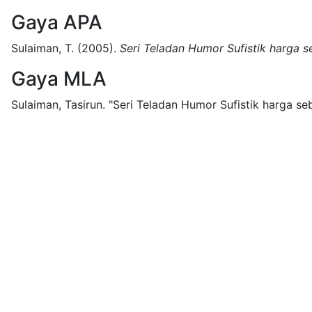
Gaya APA
Sulaiman, T.
(2005).
Seri Teladan Humor Sufistik harga s
Gaya MLA
Sulaiman, Tasirun.
"Seri Teladan Humor Sufistik harga seb