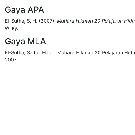
Gaya APA
El-Sutha, S, H.
(2007).
Mutiara Hikmah 20 Pelajaran Hidu
Wiley.
Gaya MLA
El-Sutha, Saiful, Hadi.
"Mutiara Hikmah 20 Pelajaran Hidu
2007.
.