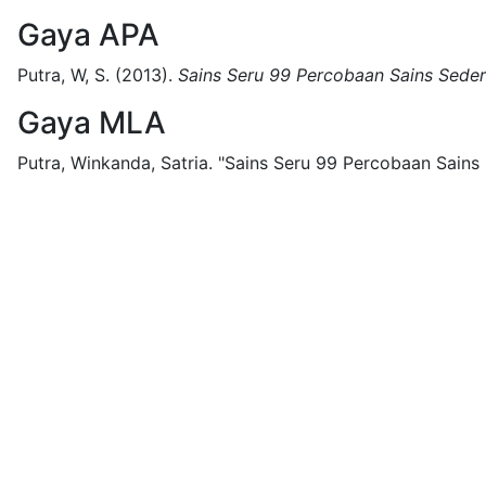
Gaya APA
Putra, W, S.
(2013).
Sains Seru 99 Percobaan Sains Sed
Gaya MLA
Putra, Winkanda, Satria.
"Sains Seru 99 Percobaan Sain