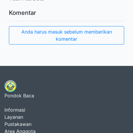
Komentar
Anda harus masuk sebelum memberikan
komentar
Pondok Baca
Informasi
Layanan
Pustakawan
Area Anggota