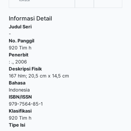
Informasi Detail
Judul Seri
-
No. Panggil
920 Tim h
Penerbit
:
.,
2006
Deskripsi Fisik
167 hlm; 20,5 cm x 14,5 cm
Bahasa
Indonesia
ISBN/ISSN
979-7564-85-1
Klasifikasi
920 Tim h
Tipe Isi