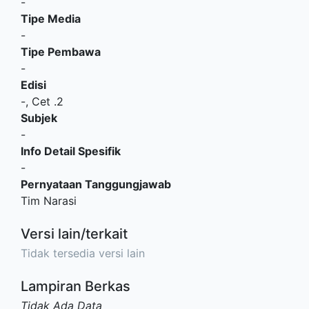
-
Tipe Media
-
Tipe Pembawa
-
Edisi
-, Cet .2
Subjek
-
Info Detail Spesifik
-
Pernyataan Tanggungjawab
Tim Narasi
Versi lain/terkait
Tidak tersedia versi lain
Lampiran Berkas
Tidak Ada Data