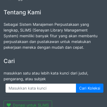
Tentang Kami
Sebagai Sistem Manajemen Perpustakaan yang
lengkap, SLiMS (Senayan Library Management
System) memiliki banyak fitur yang akan membantu
perpustakaan dan pustakawan untuk melakukan
pekerjaan mereka dengan mudah dan cepat.
Cari
masukkan satu atau lebih kata kunci dari judul,
pengarang, atau subjek
Cari Koleksi
Donasi untuk SLiMS