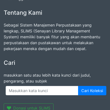
Tentang Kami
Sebagai Sistem Manajemen Perpustakaan yang
lengkap, SLiMS (Senayan Library Management
System) memiliki banyak fitur yang akan membantu
perpustakaan dan pustakawan untuk melakukan
pekerjaan mereka dengan mudah dan cepat.
Cari
masukkan satu atau lebih kata kunci dari judul,
pengarang, atau subjek
Cari Koleksi
Donasi untuk SLiMS