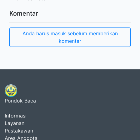
Komentar
Anda harus masuk sebelum memberikan
komentar
Pondok Baca
Informasi
Layanan
Pustakawan
Area Anggota