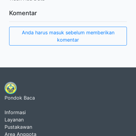
Komentar
Anda harus masuk sebelum memberikan
komentar
Pondok Baca
Informasi
Layanan
Pustakawan
Area Anggota