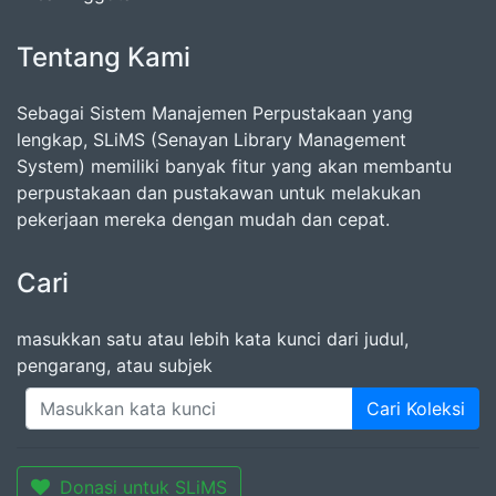
Tentang Kami
Sebagai Sistem Manajemen Perpustakaan yang
lengkap, SLiMS (Senayan Library Management
System) memiliki banyak fitur yang akan membantu
perpustakaan dan pustakawan untuk melakukan
pekerjaan mereka dengan mudah dan cepat.
Cari
masukkan satu atau lebih kata kunci dari judul,
pengarang, atau subjek
Cari Koleksi
Donasi untuk SLiMS