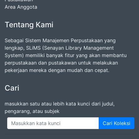
Area Anggota
Tentang Kami
Sebagai Sistem Manajemen Perpustakaan yang
lengkap, SLiMS (Senayan Library Management
System) memiliki banyak fitur yang akan membantu
perpustakaan dan pustakawan untuk melakukan
pekerjaan mereka dengan mudah dan cepat.
Cari
masukkan satu atau lebih kata kunci dari judul,
pengarang, atau subjek
Cari Koleksi