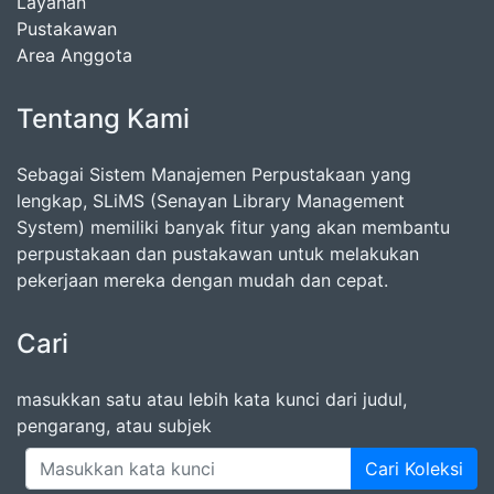
Layanan
Pustakawan
Area Anggota
Tentang Kami
Sebagai Sistem Manajemen Perpustakaan yang
lengkap, SLiMS (Senayan Library Management
System) memiliki banyak fitur yang akan membantu
perpustakaan dan pustakawan untuk melakukan
pekerjaan mereka dengan mudah dan cepat.
Cari
masukkan satu atau lebih kata kunci dari judul,
pengarang, atau subjek
Cari Koleksi