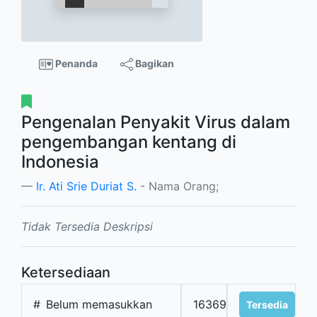
Penanda
Bagikan
Pengenalan Penyakit Virus dalam
pengembangan kentang di
Indonesia
Ir. Ati Srie Duriat S.
- Nama Orang;
Tidak Tersedia Deskripsi
Ketersediaan
#
Belum memasukkan
16369
Tersedia