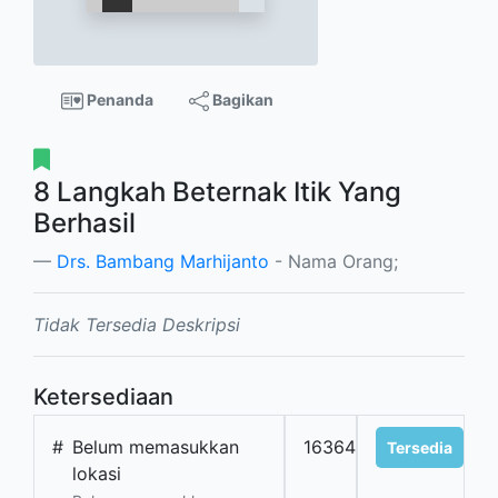
Penanda
Bagikan
8 Langkah Beternak Itik Yang
Berhasil
Drs. Bambang Marhijanto
- Nama Orang;
Tidak Tersedia Deskripsi
Ketersediaan
#
Belum memasukkan
16364
Tersedia
lokasi