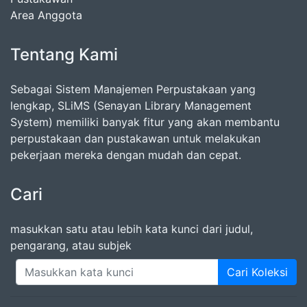
Area Anggota
Tentang Kami
Sebagai Sistem Manajemen Perpustakaan yang
lengkap, SLiMS (Senayan Library Management
System) memiliki banyak fitur yang akan membantu
perpustakaan dan pustakawan untuk melakukan
pekerjaan mereka dengan mudah dan cepat.
Cari
masukkan satu atau lebih kata kunci dari judul,
pengarang, atau subjek
Cari Koleksi