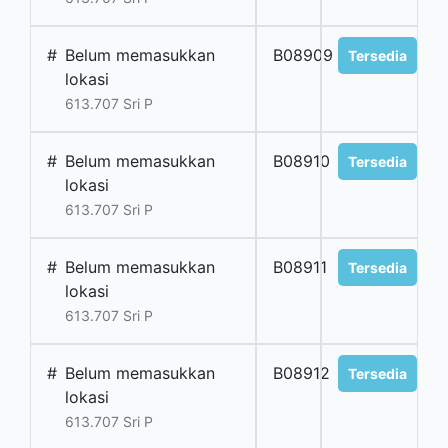
#
Belum memasukkan
B08909
Tersedia
lokasi
613.707 Sri P
#
Belum memasukkan
B08910
Tersedia
lokasi
613.707 Sri P
#
Belum memasukkan
B08911
Tersedia
lokasi
613.707 Sri P
#
Belum memasukkan
B08912
Tersedia
lokasi
613.707 Sri P