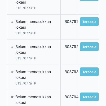
lokasi
613.707 Sri P
#
Belum memasukkan
B08791
Tersedia
lokasi
613.707 Sri P
#
Belum memasukkan
B08792
Tersedia
lokasi
613.707 Sri P
#
Belum memasukkan
B08793
Tersedia
lokasi
613.707 Sri P
#
Belum memasukkan
B08794
Tersedia
lokasi