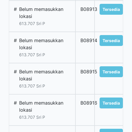
#
Belum memasukkan
B08913
Tersedia
lokasi
613.707 Sri P
#
Belum memasukkan
B08914
Tersedia
lokasi
613.707 Sri P
#
Belum memasukkan
B08915
Tersedia
lokasi
613.707 Sri P
#
Belum memasukkan
B08916
Tersedia
lokasi
613.707 Sri P