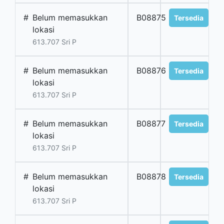
#
Belum memasukkan
B08875
Tersedia
lokasi
613.707 Sri P
#
Belum memasukkan
B08876
Tersedia
lokasi
613.707 Sri P
#
Belum memasukkan
B08877
Tersedia
lokasi
613.707 Sri P
#
Belum memasukkan
B08878
Tersedia
lokasi
613.707 Sri P