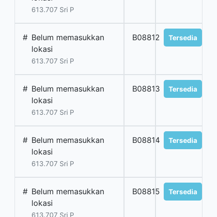
613.707 Sri P
#
Belum memasukkan
B08812
Tersedia
lokasi
613.707 Sri P
#
Belum memasukkan
B08813
Tersedia
lokasi
613.707 Sri P
#
Belum memasukkan
B08814
Tersedia
lokasi
613.707 Sri P
#
Belum memasukkan
B08815
Tersedia
lokasi
613.707 Sri P