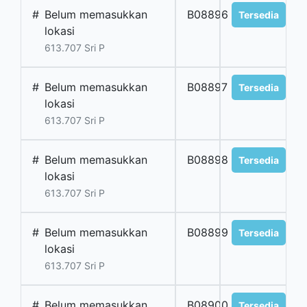
#
Belum memasukkan
B08896
Tersedia
lokasi
613.707 Sri P
#
Belum memasukkan
B08897
Tersedia
lokasi
613.707 Sri P
#
Belum memasukkan
B08898
Tersedia
lokasi
613.707 Sri P
#
Belum memasukkan
B08899
Tersedia
lokasi
613.707 Sri P
#
Belum memasukkan
B08900
Tersedia