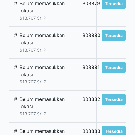
#
Belum memasukkan
B08879
Tersedia
lokasi
613.707 Sri P
#
Belum memasukkan
B08880
Tersedia
lokasi
613.707 Sri P
#
Belum memasukkan
B08881
Tersedia
lokasi
613.707 Sri P
#
Belum memasukkan
B08882
Tersedia
lokasi
613.707 Sri P
#
Belum memasukkan
B08883
Tersedia