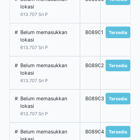
lokasi
613.707 Sri P
#
Belum memasukkan
B08901
Tersedia
lokasi
613.707 Sri P
#
Belum memasukkan
B08902
Tersedia
lokasi
613.707 Sri P
#
Belum memasukkan
B08903
Tersedia
lokasi
613.707 Sri P
#
Belum memasukkan
B08904
Tersedia
lokasi