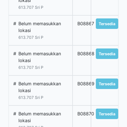
lokasi
613.707 Sri P
#
Belum memasukkan
B08867
Tersedia
lokasi
613.707 Sri P
#
Belum memasukkan
B08868
Tersedia
lokasi
613.707 Sri P
#
Belum memasukkan
B08869
Tersedia
lokasi
613.707 Sri P
#
Belum memasukkan
B08870
Tersedia
lokasi