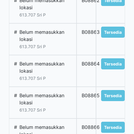
#
Belum memasukkan
B08862
Tersedia
lokasi
613.707 Sri P
#
Belum memasukkan
B08863
Tersedia
lokasi
613.707 Sri P
#
Belum memasukkan
B08864
Tersedia
lokasi
613.707 Sri P
#
Belum memasukkan
B08865
Tersedia
lokasi
613.707 Sri P
#
Belum memasukkan
B08866
Tersedia