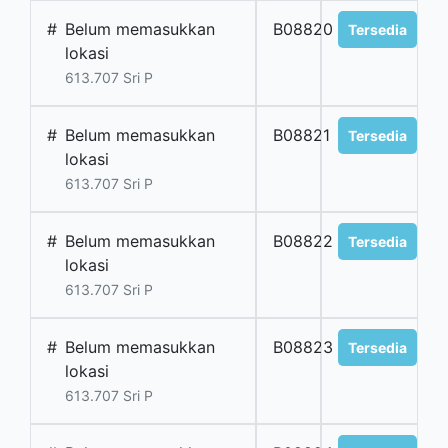
#
Belum memasukkan
B08820
Tersedia
lokasi
613.707 Sri P
#
Belum memasukkan
B08821
Tersedia
lokasi
613.707 Sri P
#
Belum memasukkan
B08822
Tersedia
lokasi
613.707 Sri P
#
Belum memasukkan
B08823
Tersedia
lokasi
613.707 Sri P