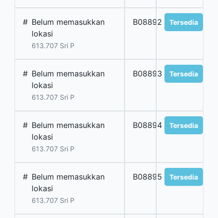
#
Belum memasukkan
B08892
Tersedia
lokasi
613.707 Sri P
#
Belum memasukkan
B08893
Tersedia
lokasi
613.707 Sri P
#
Belum memasukkan
B08894
Tersedia
lokasi
613.707 Sri P
#
Belum memasukkan
B08895
Tersedia
lokasi
613.707 Sri P