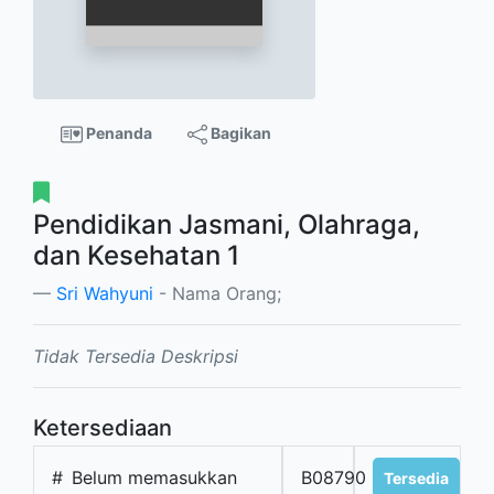
Penanda
Bagikan
Pendidikan Jasmani, Olahraga,
dan Kesehatan 1
Sri Wahyuni
- Nama Orang;
Tidak Tersedia Deskripsi
Ketersediaan
#
Belum memasukkan
B08790
Tersedia