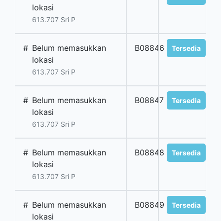
lokasi
613.707 Sri P
#
Belum memasukkan
B08846
Tersedia
lokasi
613.707 Sri P
#
Belum memasukkan
B08847
Tersedia
lokasi
613.707 Sri P
#
Belum memasukkan
B08848
Tersedia
lokasi
613.707 Sri P
#
Belum memasukkan
B08849
Tersedia
lokasi