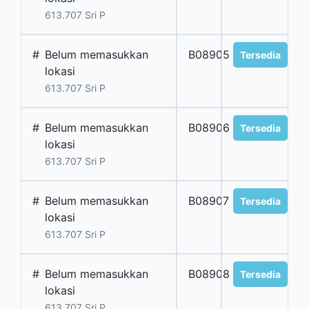
613.707 Sri P
#
Belum memasukkan
B08905
Tersedia
lokasi
613.707 Sri P
#
Belum memasukkan
B08906
Tersedia
lokasi
613.707 Sri P
#
Belum memasukkan
B08907
Tersedia
lokasi
613.707 Sri P
#
Belum memasukkan
B08908
Tersedia
lokasi
613.707 Sri P