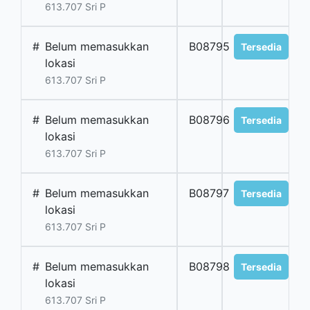
613.707 Sri P
#
Belum memasukkan
B08795
Tersedia
lokasi
613.707 Sri P
#
Belum memasukkan
B08796
Tersedia
lokasi
613.707 Sri P
#
Belum memasukkan
B08797
Tersedia
lokasi
613.707 Sri P
#
Belum memasukkan
B08798
Tersedia
lokasi
613.707 Sri P