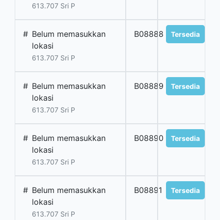
613.707 Sri P
#
Belum memasukkan
B08888
Tersedia
lokasi
613.707 Sri P
#
Belum memasukkan
B08889
Tersedia
lokasi
613.707 Sri P
#
Belum memasukkan
B08890
Tersedia
lokasi
613.707 Sri P
#
Belum memasukkan
B08891
Tersedia
lokasi
613.707 Sri P