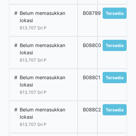
#
Belum memasukkan
B08799
Tersedia
lokasi
613.707 Sri P
#
Belum memasukkan
B08800
Tersedia
lokasi
613.707 Sri P
#
Belum memasukkan
B08801
Tersedia
lokasi
613.707 Sri P
#
Belum memasukkan
B08802
Tersedia
lokasi
613.707 Sri P