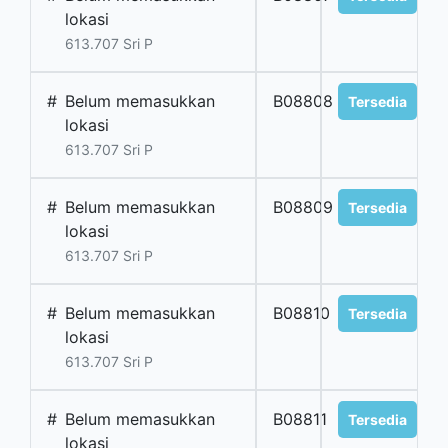
lokasi
613.707 Sri P
#
Belum memasukkan
B08808
Tersedia
lokasi
613.707 Sri P
#
Belum memasukkan
B08809
Tersedia
lokasi
613.707 Sri P
#
Belum memasukkan
B08810
Tersedia
lokasi
613.707 Sri P
#
Belum memasukkan
B08811
Tersedia
lokasi