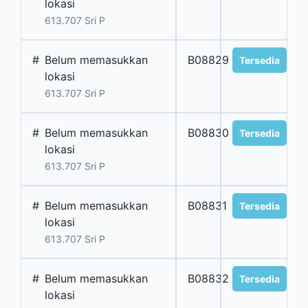
lokasi
613.707 Sri P
#
Belum memasukkan
B08829
Tersedia
lokasi
613.707 Sri P
#
Belum memasukkan
B08830
Tersedia
lokasi
613.707 Sri P
#
Belum memasukkan
B08831
Tersedia
lokasi
613.707 Sri P
#
Belum memasukkan
B08832
Tersedia
lokasi