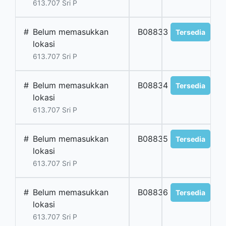
613.707 Sri P
#
Belum memasukkan
B08833
Tersedia
lokasi
613.707 Sri P
#
Belum memasukkan
B08834
Tersedia
lokasi
613.707 Sri P
#
Belum memasukkan
B08835
Tersedia
lokasi
613.707 Sri P
#
Belum memasukkan
B08836
Tersedia
lokasi
613.707 Sri P