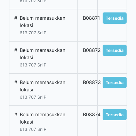
613.707 Sri P
#
Belum memasukkan
B08871
Tersedia
lokasi
613.707 Sri P
#
Belum memasukkan
B08872
Tersedia
lokasi
613.707 Sri P
#
Belum memasukkan
B08873
Tersedia
lokasi
613.707 Sri P
#
Belum memasukkan
B08874
Tersedia
lokasi
613.707 Sri P