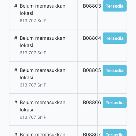
#
Belum memasukkan
B08803
Tersedia
lokasi
613.707 Sri P
#
Belum memasukkan
B08804
Tersedia
lokasi
613.707 Sri P
#
Belum memasukkan
B08805
Tersedia
lokasi
613.707 Sri P
#
Belum memasukkan
B08806
Tersedia
lokasi
613.707 Sri P
#
Belum memasukkan
B08807
Tersedia