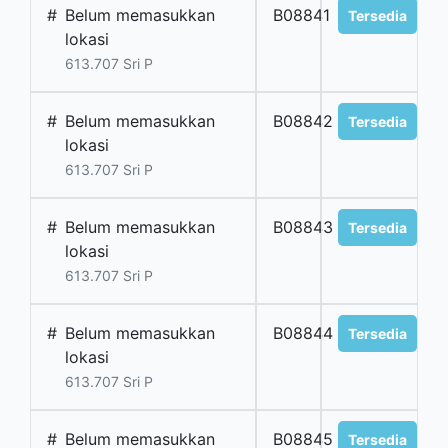
#
Belum memasukkan
B08841
Tersedia
lokasi
613.707 Sri P
#
Belum memasukkan
B08842
Tersedia
lokasi
613.707 Sri P
#
Belum memasukkan
B08843
Tersedia
lokasi
613.707 Sri P
#
Belum memasukkan
B08844
Tersedia
lokasi
613.707 Sri P
#
Belum memasukkan
B08845
Tersedia