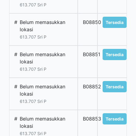
613.707 Sri P
#
Belum memasukkan
B08850
Tersedia
lokasi
613.707 Sri P
#
Belum memasukkan
B08851
Tersedia
lokasi
613.707 Sri P
#
Belum memasukkan
B08852
Tersedia
lokasi
613.707 Sri P
#
Belum memasukkan
B08853
Tersedia
lokasi
613.707 Sri P