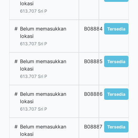
lokasi
613.707 Sri P
#
Belum memasukkan
B08884
Tersedia
lokasi
613.707 Sri P
#
Belum memasukkan
B08885
Tersedia
lokasi
613.707 Sri P
#
Belum memasukkan
B08886
Tersedia
lokasi
613.707 Sri P
#
Belum memasukkan
B08887
Tersedia
lokasi