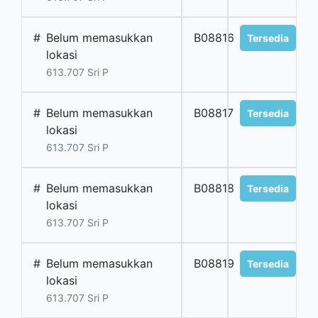
#
Belum memasukkan
B08816
Tersedia
lokasi
613.707 Sri P
#
Belum memasukkan
B08817
Tersedia
lokasi
613.707 Sri P
#
Belum memasukkan
B08818
Tersedia
lokasi
613.707 Sri P
#
Belum memasukkan
B08819
Tersedia
lokasi
613.707 Sri P