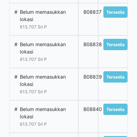
#
Belum memasukkan
B08837
Tersedia
lokasi
613.707 Sri P
#
Belum memasukkan
B08838
Tersedia
lokasi
613.707 Sri P
#
Belum memasukkan
B08839
Tersedia
lokasi
613.707 Sri P
#
Belum memasukkan
B08840
Tersedia
lokasi
613.707 Sri P