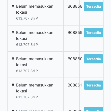
#
Belum memasukkan
B08858
Tersedia
lokasi
613.707 Sri P
#
Belum memasukkan
B08859
Tersedia
lokasi
613.707 Sri P
#
Belum memasukkan
B08860
Tersedia
lokasi
613.707 Sri P
#
Belum memasukkan
B08861
Tersedia
lokasi
613.707 Sri P