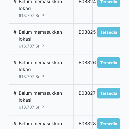
#
Belum memasukkan
B08824
Tersedia
lokasi
613.707 Sri P
#
Belum memasukkan
B08825
Tersedia
lokasi
613.707 Sri P
#
Belum memasukkan
B08826
Tersedia
lokasi
613.707 Sri P
#
Belum memasukkan
B08827
Tersedia
lokasi
613.707 Sri P
#
Belum memasukkan
B08828
Tersedia