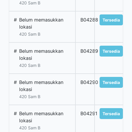
420 Sam B
#
Belum memasukkan
B04288
Tersedia
lokasi
420 Sam B
#
Belum memasukkan
B04289
Tersedia
lokasi
420 Sam B
#
Belum memasukkan
B04290
Tersedia
lokasi
420 Sam B
#
Belum memasukkan
B04291
Tersedia
lokasi
420 Sam B