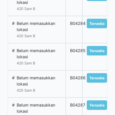
lokasi
420 Sam B
#
Belum memasukkan
B04284
Tersedia
lokasi
420 Sam B
#
Belum memasukkan
B04285
Tersedia
lokasi
420 Sam B
#
Belum memasukkan
B04286
Tersedia
lokasi
420 Sam B
#
Belum memasukkan
B04287
Tersedia
lokasi