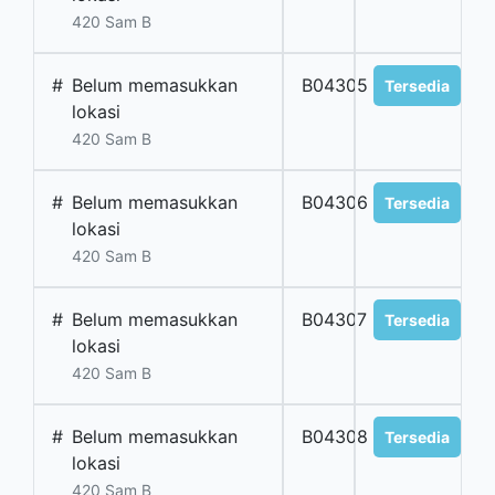
420 Sam B
#
Belum memasukkan
B04305
Tersedia
lokasi
420 Sam B
#
Belum memasukkan
B04306
Tersedia
lokasi
420 Sam B
#
Belum memasukkan
B04307
Tersedia
lokasi
420 Sam B
#
Belum memasukkan
B04308
Tersedia
lokasi
420 Sam B