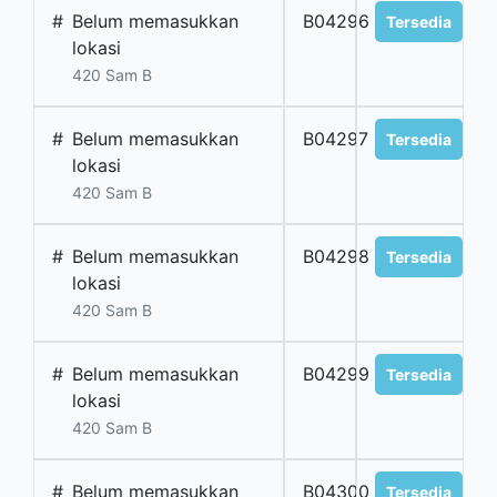
#
Belum memasukkan
B04296
Tersedia
lokasi
420 Sam B
#
Belum memasukkan
B04297
Tersedia
lokasi
420 Sam B
#
Belum memasukkan
B04298
Tersedia
lokasi
420 Sam B
#
Belum memasukkan
B04299
Tersedia
lokasi
420 Sam B
#
Belum memasukkan
B04300
Tersedia