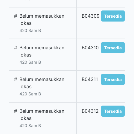
#
Belum memasukkan
B04309
Tersedia
lokasi
420 Sam B
#
Belum memasukkan
B04310
Tersedia
lokasi
420 Sam B
#
Belum memasukkan
B04311
Tersedia
lokasi
420 Sam B
#
Belum memasukkan
B04312
Tersedia
lokasi
420 Sam B