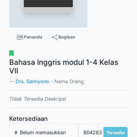
Penanda
Bagikan
Bahasa Inggris modul 1-4 Kelas
VII
Drs. Samiyono
- Nama Orang;
Tidak Tersedia Deskripsi
Ketersediaan
#
Belum memasukkan
B04283
Tersedia