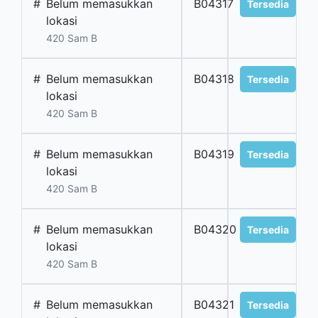
#
Belum memasukkan
B04317
Tersedia
lokasi
420 Sam B
#
Belum memasukkan
B04318
Tersedia
lokasi
420 Sam B
#
Belum memasukkan
B04319
Tersedia
lokasi
420 Sam B
#
Belum memasukkan
B04320
Tersedia
lokasi
420 Sam B
#
Belum memasukkan
B04321
Tersedia