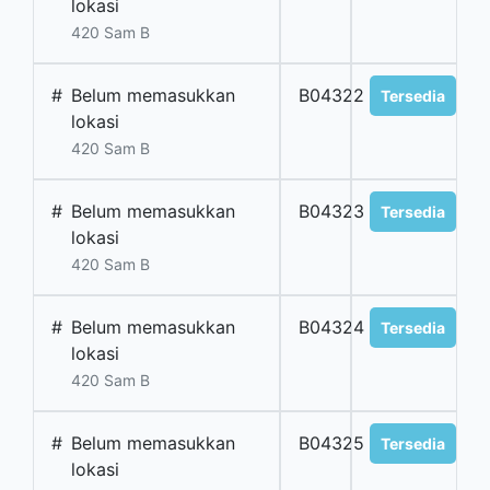
lokasi
420 Sam B
#
Belum memasukkan
B04322
Tersedia
lokasi
420 Sam B
#
Belum memasukkan
B04323
Tersedia
lokasi
420 Sam B
#
Belum memasukkan
B04324
Tersedia
lokasi
420 Sam B
#
Belum memasukkan
B04325
Tersedia
lokasi