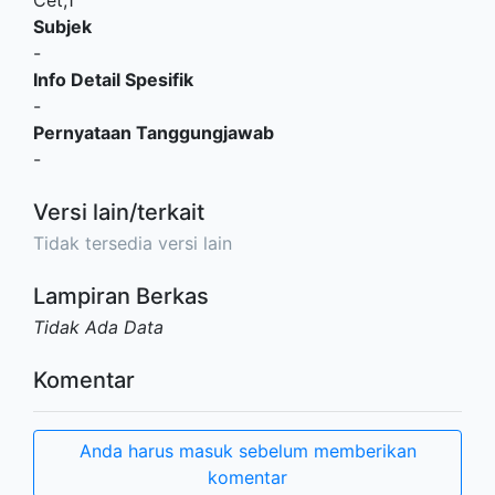
Subjek
-
Info Detail Spesifik
-
Pernyataan Tanggungjawab
-
Versi lain/terkait
Tidak tersedia versi lain
Lampiran Berkas
Tidak Ada Data
Komentar
Anda harus masuk sebelum memberikan
komentar