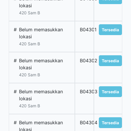
lokasi
420 Sam B
#
Belum memasukkan
B04301
Tersedia
lokasi
420 Sam B
#
Belum memasukkan
B04302
Tersedia
lokasi
420 Sam B
#
Belum memasukkan
B04303
Tersedia
lokasi
420 Sam B
#
Belum memasukkan
B04304
Tersedia
lokasi