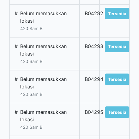
#
Belum memasukkan
B04292
Tersedia
lokasi
420 Sam B
#
Belum memasukkan
B04293
Tersedia
lokasi
420 Sam B
#
Belum memasukkan
B04294
Tersedia
lokasi
420 Sam B
#
Belum memasukkan
B04295
Tersedia
lokasi
420 Sam B