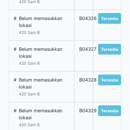
420 Sam B
#
Belum memasukkan
B04326
Tersedia
lokasi
420 Sam B
#
Belum memasukkan
B04327
Tersedia
lokasi
420 Sam B
#
Belum memasukkan
B04328
Tersedia
lokasi
420 Sam B
#
Belum memasukkan
B04329
Tersedia
lokasi
420 Sam B