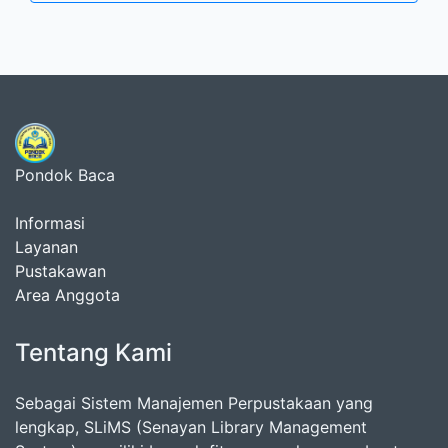
Pondok Baca
Informasi
Layanan
Pustakawan
Area Anggota
Tentang Kami
Sebagai Sistem Manajemen Perpustakaan yang
lengkap, SLiMS (Senayan Library Management