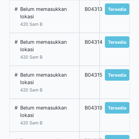
#
Belum memasukkan
B04313
Tersedia
lokasi
420 Sam B
#
Belum memasukkan
B04314
Tersedia
lokasi
420 Sam B
#
Belum memasukkan
B04315
Tersedia
lokasi
420 Sam B
#
Belum memasukkan
B04316
Tersedia
lokasi
420 Sam B