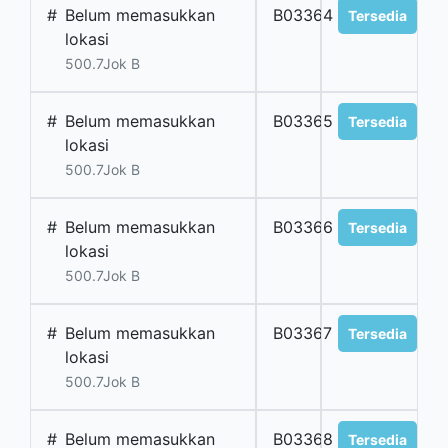
#
Belum memasukkan
B03364
Tersedia
lokasi
500.7Jok B
#
Belum memasukkan
B03365
Tersedia
lokasi
500.7Jok B
#
Belum memasukkan
B03366
Tersedia
lokasi
500.7Jok B
#
Belum memasukkan
B03367
Tersedia
lokasi
500.7Jok B
#
Belum memasukkan
B03368
Tersedia