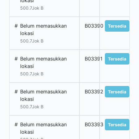
lokasi
500.7Jok B
#
Belum memasukkan
B03390
Tersedia
lokasi
500.7Jok B
#
Belum memasukkan
B03391
Tersedia
lokasi
500.7Jok B
#
Belum memasukkan
B03392
Tersedia
lokasi
500.7Jok B
#
Belum memasukkan
B03393
Tersedia
lokasi