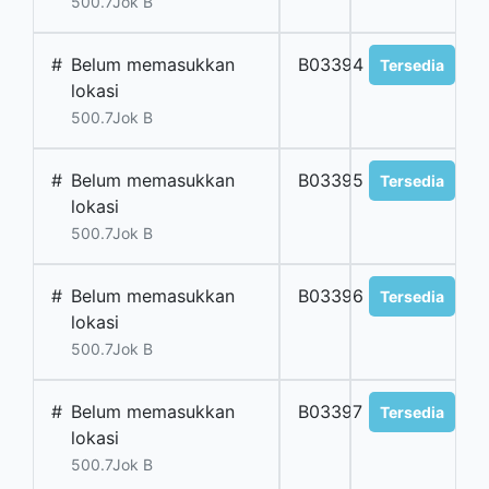
500.7Jok B
#
Belum memasukkan
B03394
Tersedia
lokasi
500.7Jok B
#
Belum memasukkan
B03395
Tersedia
lokasi
500.7Jok B
#
Belum memasukkan
B03396
Tersedia
lokasi
500.7Jok B
#
Belum memasukkan
B03397
Tersedia
lokasi
500.7Jok B