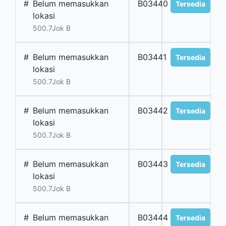
#
Belum memasukkan
B03440
Tersedia
lokasi
500.7Jok B
#
Belum memasukkan
B03441
Tersedia
lokasi
500.7Jok B
#
Belum memasukkan
B03442
Tersedia
lokasi
500.7Jok B
#
Belum memasukkan
B03443
Tersedia
lokasi
500.7Jok B
#
Belum memasukkan
B03444
Tersedia