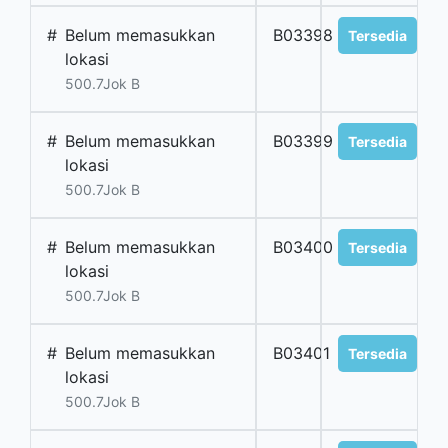
#
Belum memasukkan
B03398
Tersedia
lokasi
500.7Jok B
#
Belum memasukkan
B03399
Tersedia
lokasi
500.7Jok B
#
Belum memasukkan
B03400
Tersedia
lokasi
500.7Jok B
#
Belum memasukkan
B03401
Tersedia
lokasi
500.7Jok B