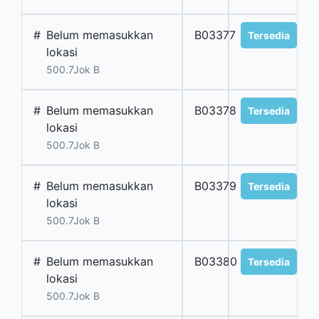
#
Belum memasukkan
B03377
Tersedia
lokasi
500.7Jok B
#
Belum memasukkan
B03378
Tersedia
lokasi
500.7Jok B
#
Belum memasukkan
B03379
Tersedia
lokasi
500.7Jok B
#
Belum memasukkan
B03380
Tersedia
lokasi
500.7Jok B