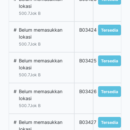
lokasi
500.7Jok B
#
Belum memasukkan
B03424
Tersedia
lokasi
500.7Jok B
#
Belum memasukkan
B03425
Tersedia
lokasi
500.7Jok B
#
Belum memasukkan
B03426
Tersedia
lokasi
500.7Jok B
#
Belum memasukkan
B03427
Tersedia
lokasi