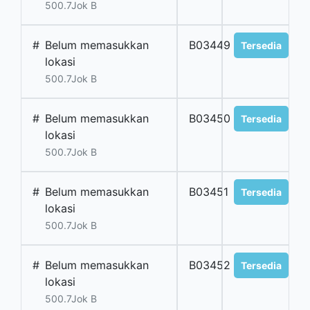
500.7Jok B
#
Belum memasukkan
B03449
Tersedia
lokasi
500.7Jok B
#
Belum memasukkan
B03450
Tersedia
lokasi
500.7Jok B
#
Belum memasukkan
B03451
Tersedia
lokasi
500.7Jok B
#
Belum memasukkan
B03452
Tersedia
lokasi
500.7Jok B