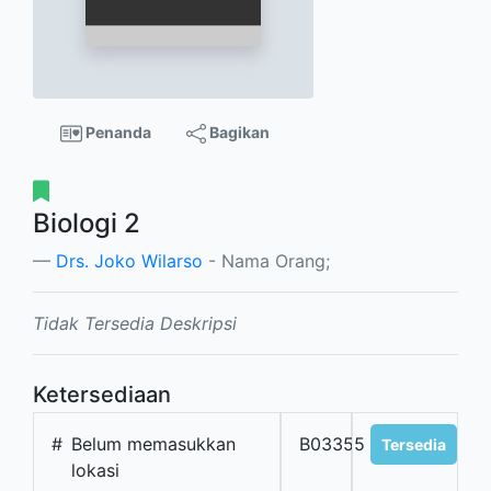
Penanda
Bagikan
Biologi 2
Drs. Joko Wilarso
- Nama Orang;
Tidak Tersedia Deskripsi
Ketersediaan
#
Belum memasukkan
B03355
Tersedia
lokasi