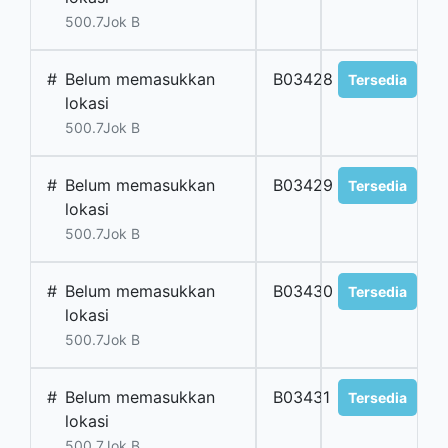
500.7Jok B
#
Belum memasukkan
B03428
Tersedia
lokasi
500.7Jok B
#
Belum memasukkan
B03429
Tersedia
lokasi
500.7Jok B
#
Belum memasukkan
B03430
Tersedia
lokasi
500.7Jok B
#
Belum memasukkan
B03431
Tersedia
lokasi
500.7Jok B