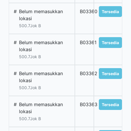
#
Belum memasukkan
B03360
Tersedia
lokasi
500.7Jok B
#
Belum memasukkan
B03361
Tersedia
lokasi
500.7Jok B
#
Belum memasukkan
B03362
Tersedia
lokasi
500.7Jok B
#
Belum memasukkan
B03363
Tersedia
lokasi
500.7Jok B