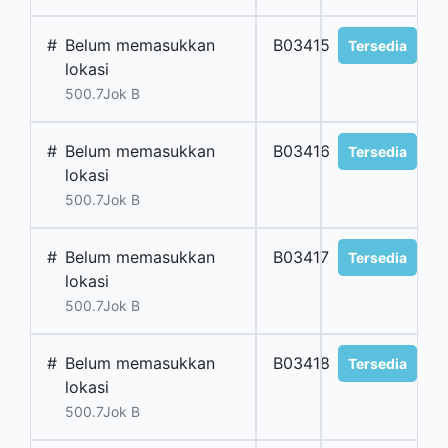
#
Belum memasukkan
B03415
Tersedia
lokasi
500.7Jok B
#
Belum memasukkan
B03416
Tersedia
lokasi
500.7Jok B
#
Belum memasukkan
B03417
Tersedia
lokasi
500.7Jok B
#
Belum memasukkan
B03418
Tersedia
lokasi
500.7Jok B