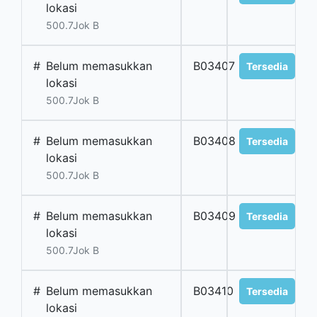
lokasi
500.7Jok B
#
Belum memasukkan
B03407
Tersedia
lokasi
500.7Jok B
#
Belum memasukkan
B03408
Tersedia
lokasi
500.7Jok B
#
Belum memasukkan
B03409
Tersedia
lokasi
500.7Jok B
#
Belum memasukkan
B03410
Tersedia
lokasi