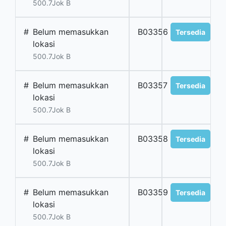
500.7Jok B
#
Belum memasukkan
B03356
Tersedia
lokasi
500.7Jok B
#
Belum memasukkan
B03357
Tersedia
lokasi
500.7Jok B
#
Belum memasukkan
B03358
Tersedia
lokasi
500.7Jok B
#
Belum memasukkan
B03359
Tersedia
lokasi
500.7Jok B