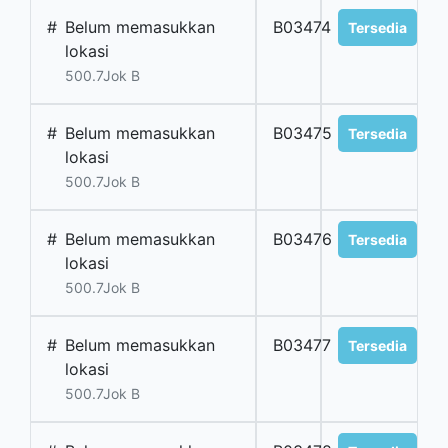
#
Belum memasukkan
B03474
Tersedia
lokasi
500.7Jok B
#
Belum memasukkan
B03475
Tersedia
lokasi
500.7Jok B
#
Belum memasukkan
B03476
Tersedia
lokasi
500.7Jok B
#
Belum memasukkan
B03477
Tersedia
lokasi
500.7Jok B