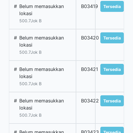
#
Belum memasukkan
B03419
Tersedia
lokasi
500.7Jok B
#
Belum memasukkan
B03420
Tersedia
lokasi
500.7Jok B
#
Belum memasukkan
B03421
Tersedia
lokasi
500.7Jok B
#
Belum memasukkan
B03422
Tersedia
lokasi
500.7Jok B
#
Belum memasukkan
B03423
Tersedia