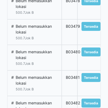
#
Belum memasukkan
B03478
Tersedia
lokasi
500.7Jok B
#
Belum memasukkan
B03479
Tersedia
lokasi
500.7Jok B
#
Belum memasukkan
B03480
Tersedia
lokasi
500.7Jok B
#
Belum memasukkan
B03481
Tersedia
lokasi
500.7Jok B
#
Belum memasukkan
B03482
Tersedia