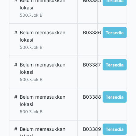
#
Belum memasukkan
B03385
Tersedia
lokasi
500.7Jok B
#
Belum memasukkan
B03386
Tersedia
lokasi
500.7Jok B
#
Belum memasukkan
B03387
Tersedia
lokasi
500.7Jok B
#
Belum memasukkan
B03388
Tersedia
lokasi
500.7Jok B
#
Belum memasukkan
B03389
Tersedia