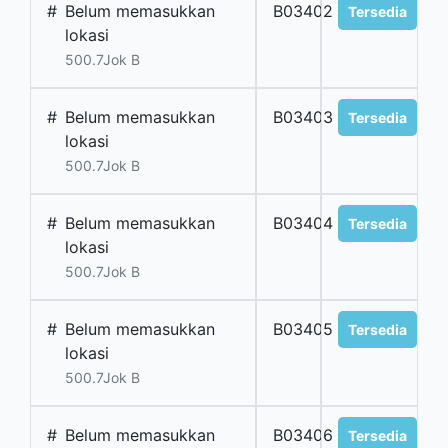
#
Belum memasukkan
B03402
Tersedia
lokasi
500.7Jok B
#
Belum memasukkan
B03403
Tersedia
lokasi
500.7Jok B
#
Belum memasukkan
B03404
Tersedia
lokasi
500.7Jok B
#
Belum memasukkan
B03405
Tersedia
lokasi
500.7Jok B
#
Belum memasukkan
B03406
Tersedia