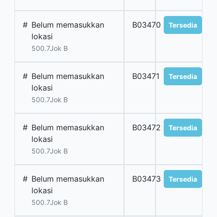
#
Belum memasukkan
B03470
Tersedia
lokasi
500.7Jok B
#
Belum memasukkan
B03471
Tersedia
lokasi
500.7Jok B
#
Belum memasukkan
B03472
Tersedia
lokasi
500.7Jok B
#
Belum memasukkan
B03473
Tersedia
lokasi
500.7Jok B