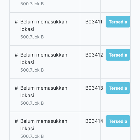
500.7Jok B
#
Belum memasukkan
B03411
Tersedia
lokasi
500.7Jok B
#
Belum memasukkan
B03412
Tersedia
lokasi
500.7Jok B
#
Belum memasukkan
B03413
Tersedia
lokasi
500.7Jok B
#
Belum memasukkan
B03414
Tersedia
lokasi
500.7Jok B