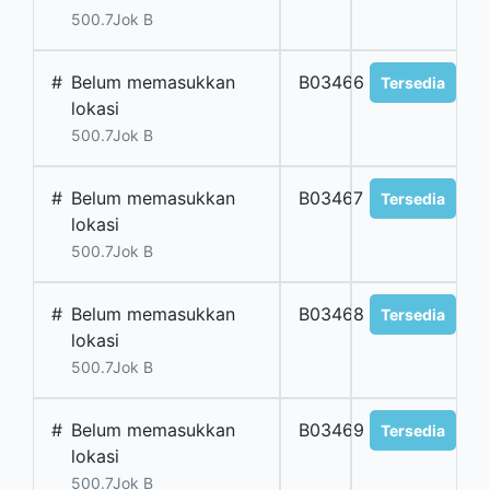
500.7Jok B
#
Belum memasukkan
B03466
Tersedia
lokasi
500.7Jok B
#
Belum memasukkan
B03467
Tersedia
lokasi
500.7Jok B
#
Belum memasukkan
B03468
Tersedia
lokasi
500.7Jok B
#
Belum memasukkan
B03469
Tersedia
lokasi
500.7Jok B