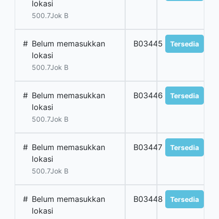
lokasi
500.7Jok B
#
Belum memasukkan
B03445
Tersedia
lokasi
500.7Jok B
#
Belum memasukkan
B03446
Tersedia
lokasi
500.7Jok B
#
Belum memasukkan
B03447
Tersedia
lokasi
500.7Jok B
#
Belum memasukkan
B03448
Tersedia
lokasi