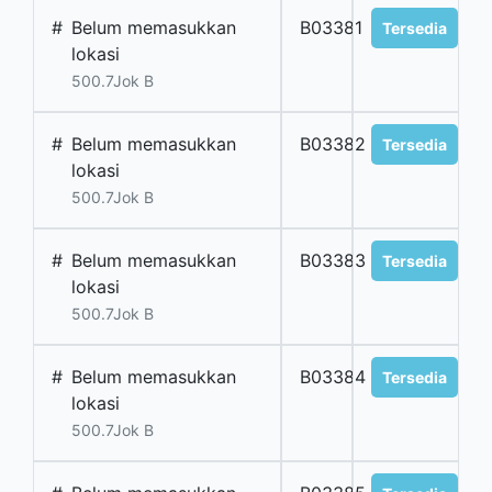
#
Belum memasukkan
B03381
Tersedia
lokasi
500.7Jok B
#
Belum memasukkan
B03382
Tersedia
lokasi
500.7Jok B
#
Belum memasukkan
B03383
Tersedia
lokasi
500.7Jok B
#
Belum memasukkan
B03384
Tersedia
lokasi
500.7Jok B