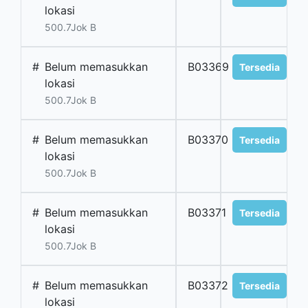
lokasi
500.7Jok B
#
Belum memasukkan
B03369
Tersedia
lokasi
500.7Jok B
#
Belum memasukkan
B03370
Tersedia
lokasi
500.7Jok B
#
Belum memasukkan
B03371
Tersedia
lokasi
500.7Jok B
#
Belum memasukkan
B03372
Tersedia
lokasi