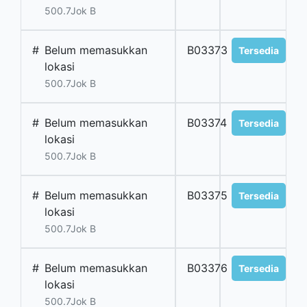
500.7Jok B
#
Belum memasukkan
B03373
Tersedia
lokasi
500.7Jok B
#
Belum memasukkan
B03374
Tersedia
lokasi
500.7Jok B
#
Belum memasukkan
B03375
Tersedia
lokasi
500.7Jok B
#
Belum memasukkan
B03376
Tersedia
lokasi
500.7Jok B