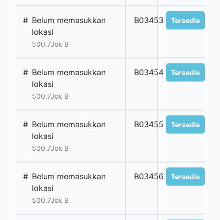
#
Belum memasukkan
B03453
Tersedia
lokasi
500.7Jok B
#
Belum memasukkan
B03454
Tersedia
lokasi
500.7Jok B
#
Belum memasukkan
B03455
Tersedia
lokasi
500.7Jok B
#
Belum memasukkan
B03456
Tersedia
lokasi
500.7Jok B