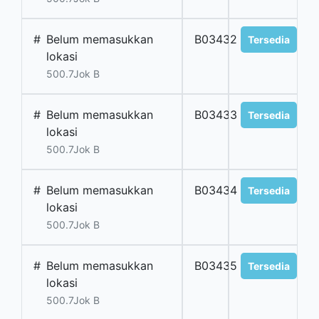
#
Belum memasukkan
B03432
Tersedia
lokasi
500.7Jok B
#
Belum memasukkan
B03433
Tersedia
lokasi
500.7Jok B
#
Belum memasukkan
B03434
Tersedia
lokasi
500.7Jok B
#
Belum memasukkan
B03435
Tersedia
lokasi
500.7Jok B