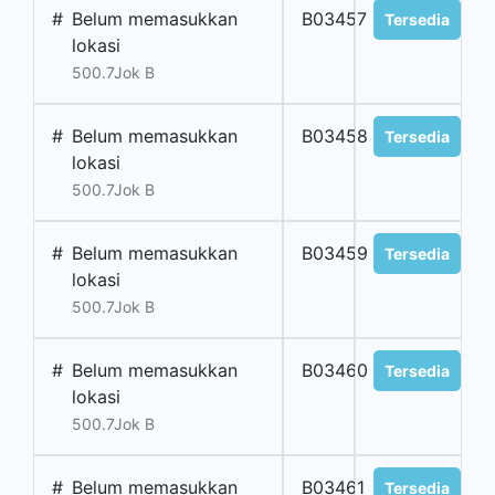
#
Belum memasukkan
B03457
Tersedia
lokasi
500.7Jok B
#
Belum memasukkan
B03458
Tersedia
lokasi
500.7Jok B
#
Belum memasukkan
B03459
Tersedia
lokasi
500.7Jok B
#
Belum memasukkan
B03460
Tersedia
lokasi
500.7Jok B
#
Belum memasukkan
B03461
Tersedia