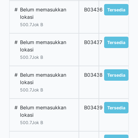
#
Belum memasukkan
B03436
Tersedia
lokasi
500.7Jok B
#
Belum memasukkan
B03437
Tersedia
lokasi
500.7Jok B
#
Belum memasukkan
B03438
Tersedia
lokasi
500.7Jok B
#
Belum memasukkan
B03439
Tersedia
lokasi
500.7Jok B