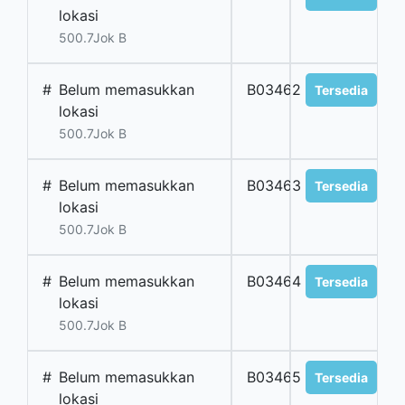
lokasi
500.7Jok B
#
Belum memasukkan
B03462
Tersedia
lokasi
500.7Jok B
#
Belum memasukkan
B03463
Tersedia
lokasi
500.7Jok B
#
Belum memasukkan
B03464
Tersedia
lokasi
500.7Jok B
#
Belum memasukkan
B03465
Tersedia
lokasi