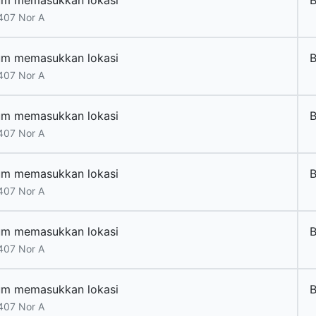
um memasukkan lokasi
B
407 Nor A
um memasukkan lokasi
B
407 Nor A
um memasukkan lokasi
B
407 Nor A
um memasukkan lokasi
B
407 Nor A
um memasukkan lokasi
B
407 Nor A
um memasukkan lokasi
B
407 Nor A