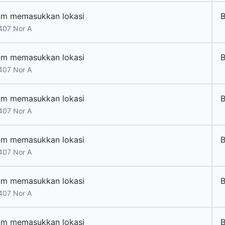
um memasukkan lokasi
B
407 Nor A
um memasukkan lokasi
B
407 Nor A
um memasukkan lokasi
B
407 Nor A
um memasukkan lokasi
B
407 Nor A
um memasukkan lokasi
B
407 Nor A
um memasukkan lokasi
B