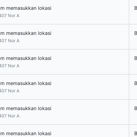
um memasukkan lokasi
B
407 Nor A
um memasukkan lokasi
B
407 Nor A
um memasukkan lokasi
B
407 Nor A
um memasukkan lokasi
B
407 Nor A
um memasukkan lokasi
B
407 Nor A
um memasukkan lokasi
B