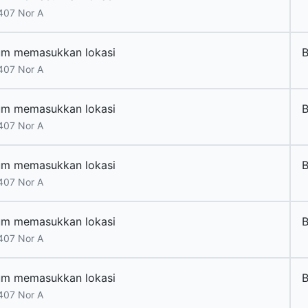
407 Nor A
um memasukkan lokasi
B
407 Nor A
um memasukkan lokasi
B
407 Nor A
um memasukkan lokasi
B
407 Nor A
um memasukkan lokasi
B
407 Nor A
um memasukkan lokasi
B
407 Nor A