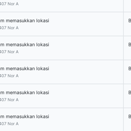
407 Nor A
um memasukkan lokasi
B
407 Nor A
um memasukkan lokasi
B
407 Nor A
um memasukkan lokasi
B
407 Nor A
um memasukkan lokasi
B
407 Nor A
um memasukkan lokasi
B
407 Nor A