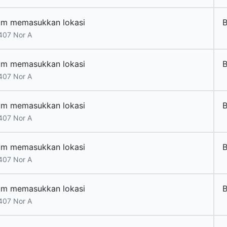
um memasukkan lokasi
B
407 Nor A
um memasukkan lokasi
B
407 Nor A
um memasukkan lokasi
B
407 Nor A
um memasukkan lokasi
B
407 Nor A
um memasukkan lokasi
B
407 Nor A