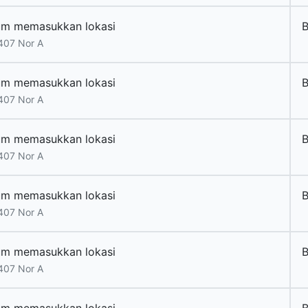
um memasukkan lokasi
B
407 Nor A
um memasukkan lokasi
B
407 Nor A
um memasukkan lokasi
B
407 Nor A
um memasukkan lokasi
B
407 Nor A
um memasukkan lokasi
B
407 Nor A