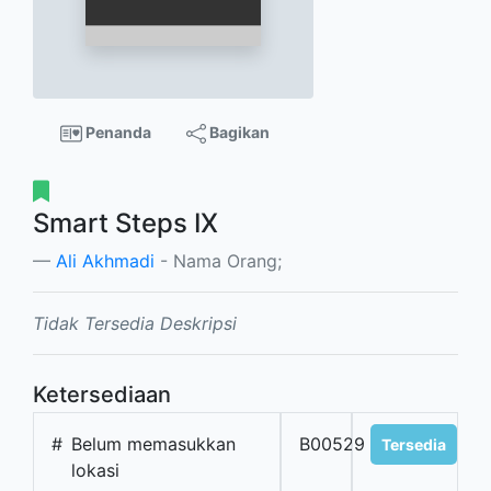
Penanda
Bagikan
Smart Steps IX
Ali Akhmadi
- Nama Orang;
Tidak Tersedia Deskripsi
Ketersediaan
#
Belum memasukkan
B00529
Tersedia
lokasi