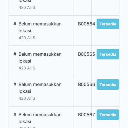
lokasi
420 Ali S
#
Belum memasukkan
B00564
Tersedia
lokasi
420 Ali S
#
Belum memasukkan
B00565
Tersedia
lokasi
420 Ali S
#
Belum memasukkan
B00566
Tersedia
lokasi
420 Ali S
#
Belum memasukkan
B00567
Tersedia
lokasi