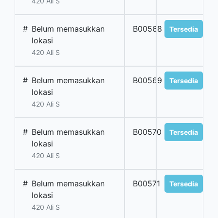
420 Ali S
#
Belum memasukkan
B00568
Tersedia
lokasi
420 Ali S
#
Belum memasukkan
B00569
Tersedia
lokasi
420 Ali S
#
Belum memasukkan
B00570
Tersedia
lokasi
420 Ali S
#
Belum memasukkan
B00571
Tersedia
lokasi
420 Ali S