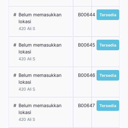
#
Belum memasukkan
B00644
Tersedia
lokasi
420 Ali S
#
Belum memasukkan
B00645
Tersedia
lokasi
420 Ali S
#
Belum memasukkan
B00646
Tersedia
lokasi
420 Ali S
#
Belum memasukkan
B00647
Tersedia
lokasi
420 Ali S