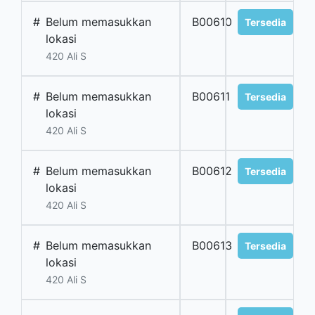
#
Belum memasukkan
B00610
Tersedia
lokasi
420 Ali S
#
Belum memasukkan
B00611
Tersedia
lokasi
420 Ali S
#
Belum memasukkan
B00612
Tersedia
lokasi
420 Ali S
#
Belum memasukkan
B00613
Tersedia
lokasi
420 Ali S