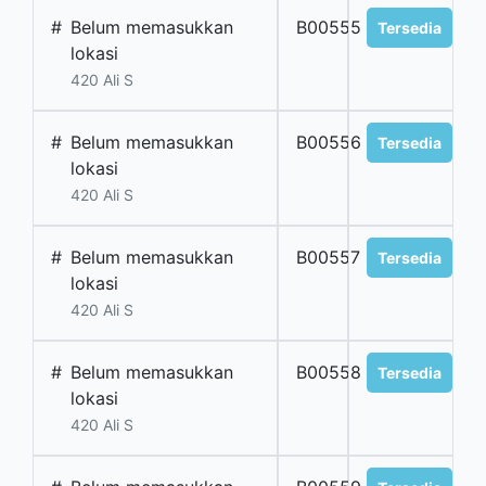
#
Belum memasukkan
B00555
Tersedia
lokasi
420 Ali S
#
Belum memasukkan
B00556
Tersedia
lokasi
420 Ali S
#
Belum memasukkan
B00557
Tersedia
lokasi
420 Ali S
#
Belum memasukkan
B00558
Tersedia
lokasi
420 Ali S