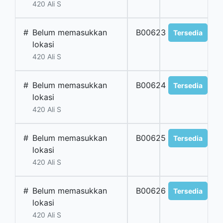
420 Ali S
#
Belum memasukkan
B00623
Tersedia
lokasi
420 Ali S
#
Belum memasukkan
B00624
Tersedia
lokasi
420 Ali S
#
Belum memasukkan
B00625
Tersedia
lokasi
420 Ali S
#
Belum memasukkan
B00626
Tersedia
lokasi
420 Ali S