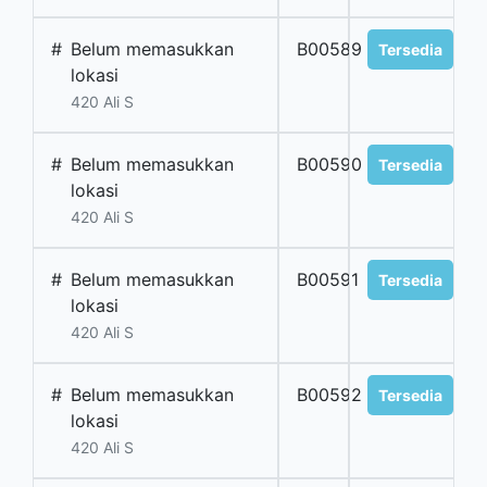
#
Belum memasukkan
B00589
Tersedia
lokasi
420 Ali S
#
Belum memasukkan
B00590
Tersedia
lokasi
420 Ali S
#
Belum memasukkan
B00591
Tersedia
lokasi
420 Ali S
#
Belum memasukkan
B00592
Tersedia
lokasi
420 Ali S