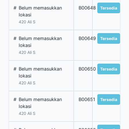
#
Belum memasukkan
B00648
Tersedia
lokasi
420 Ali S
#
Belum memasukkan
B00649
Tersedia
lokasi
420 Ali S
#
Belum memasukkan
B00650
Tersedia
lokasi
420 Ali S
#
Belum memasukkan
B00651
Tersedia
lokasi
420 Ali S