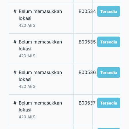
#
Belum memasukkan
B00534
Tersedia
lokasi
420 Ali S
#
Belum memasukkan
B00535
Tersedia
lokasi
420 Ali S
#
Belum memasukkan
B00536
Tersedia
lokasi
420 Ali S
#
Belum memasukkan
B00537
Tersedia
lokasi
420 Ali S