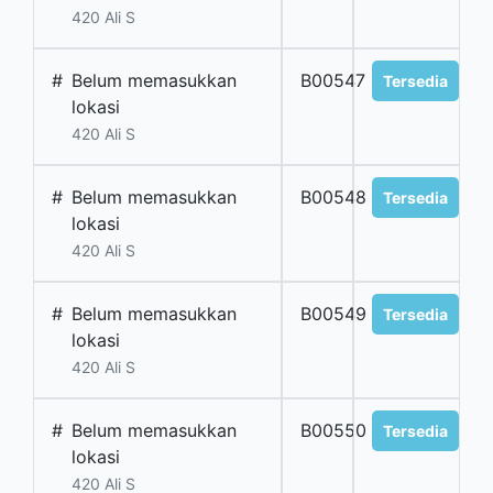
420 Ali S
#
Belum memasukkan
B00547
Tersedia
lokasi
420 Ali S
#
Belum memasukkan
B00548
Tersedia
lokasi
420 Ali S
#
Belum memasukkan
B00549
Tersedia
lokasi
420 Ali S
#
Belum memasukkan
B00550
Tersedia
lokasi
420 Ali S