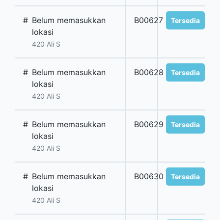
#
Belum memasukkan
B00627
Tersedia
lokasi
420 Ali S
#
Belum memasukkan
B00628
Tersedia
lokasi
420 Ali S
#
Belum memasukkan
B00629
Tersedia
lokasi
420 Ali S
#
Belum memasukkan
B00630
Tersedia
lokasi
420 Ali S