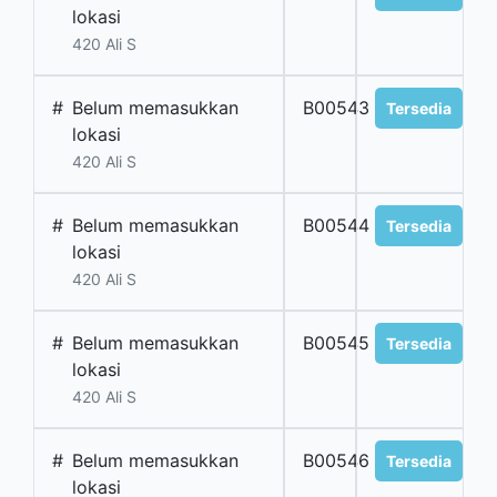
lokasi
420 Ali S
#
Belum memasukkan
B00543
Tersedia
lokasi
420 Ali S
#
Belum memasukkan
B00544
Tersedia
lokasi
420 Ali S
#
Belum memasukkan
B00545
Tersedia
lokasi
420 Ali S
#
Belum memasukkan
B00546
Tersedia
lokasi