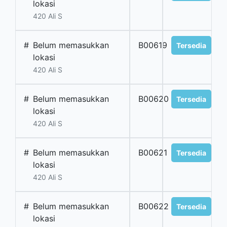
lokasi
420 Ali S
#
Belum memasukkan
B00619
Tersedia
lokasi
420 Ali S
#
Belum memasukkan
B00620
Tersedia
lokasi
420 Ali S
#
Belum memasukkan
B00621
Tersedia
lokasi
420 Ali S
#
Belum memasukkan
B00622
Tersedia
lokasi