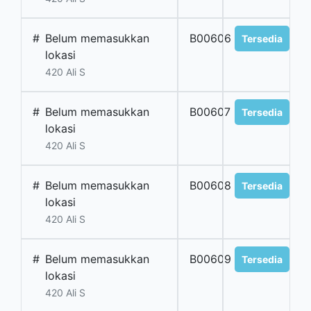
#
Belum memasukkan
B00606
Tersedia
lokasi
420 Ali S
#
Belum memasukkan
B00607
Tersedia
lokasi
420 Ali S
#
Belum memasukkan
B00608
Tersedia
lokasi
420 Ali S
#
Belum memasukkan
B00609
Tersedia
lokasi
420 Ali S