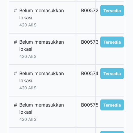
#
Belum memasukkan
B00572
Tersedia
lokasi
420 Ali S
#
Belum memasukkan
B00573
Tersedia
lokasi
420 Ali S
#
Belum memasukkan
B00574
Tersedia
lokasi
420 Ali S
#
Belum memasukkan
B00575
Tersedia
lokasi
420 Ali S