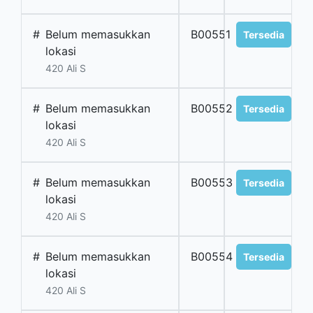
#
Belum memasukkan
B00551
Tersedia
lokasi
420 Ali S
#
Belum memasukkan
B00552
Tersedia
lokasi
420 Ali S
#
Belum memasukkan
B00553
Tersedia
lokasi
420 Ali S
#
Belum memasukkan
B00554
Tersedia
lokasi
420 Ali S