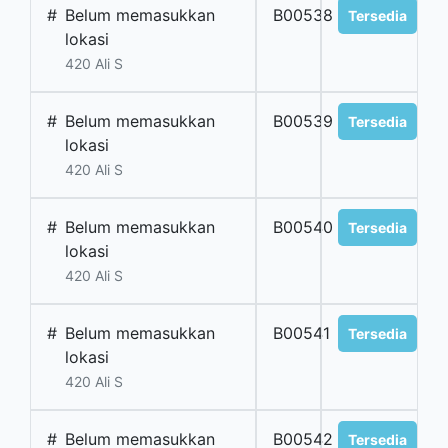
#
Belum memasukkan
B00538
Tersedia
lokasi
420 Ali S
#
Belum memasukkan
B00539
Tersedia
lokasi
420 Ali S
#
Belum memasukkan
B00540
Tersedia
lokasi
420 Ali S
#
Belum memasukkan
B00541
Tersedia
lokasi
420 Ali S
#
Belum memasukkan
B00542
Tersedia