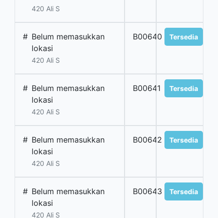
420 Ali S
#
Belum memasukkan
B00640
Tersedia
lokasi
420 Ali S
#
Belum memasukkan
B00641
Tersedia
lokasi
420 Ali S
#
Belum memasukkan
B00642
Tersedia
lokasi
420 Ali S
#
Belum memasukkan
B00643
Tersedia
lokasi
420 Ali S