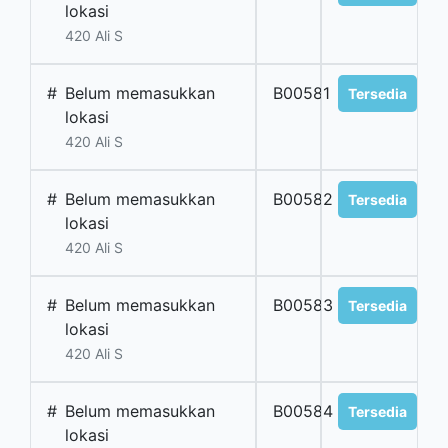
lokasi
420 Ali S
#
Belum memasukkan
B00581
Tersedia
lokasi
420 Ali S
#
Belum memasukkan
B00582
Tersedia
lokasi
420 Ali S
#
Belum memasukkan
B00583
Tersedia
lokasi
420 Ali S
#
Belum memasukkan
B00584
Tersedia
lokasi