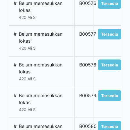
#
Belum memasukkan
B00576
Tersedia
lokasi
420 Ali S
#
Belum memasukkan
B00577
Tersedia
lokasi
420 Ali S
#
Belum memasukkan
B00578
Tersedia
lokasi
420 Ali S
#
Belum memasukkan
B00579
Tersedia
lokasi
420 Ali S
#
Belum memasukkan
B00580
Tersedia