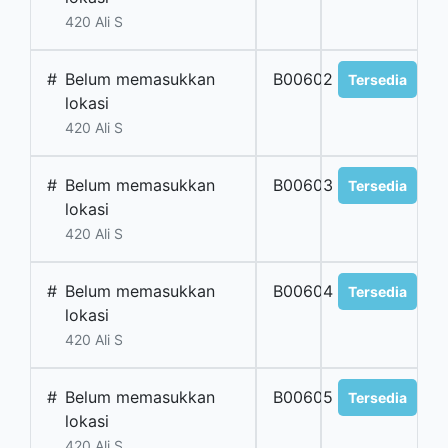
420 Ali S
#
Belum memasukkan
B00602
Tersedia
lokasi
420 Ali S
#
Belum memasukkan
B00603
Tersedia
lokasi
420 Ali S
#
Belum memasukkan
B00604
Tersedia
lokasi
420 Ali S
#
Belum memasukkan
B00605
Tersedia
lokasi
420 Ali S