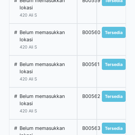
#
Belum memasukkan
B00559
Tersedia
lokasi
420 Ali S
#
Belum memasukkan
B00560
Tersedia
lokasi
420 Ali S
#
Belum memasukkan
B00561
Tersedia
lokasi
420 Ali S
#
Belum memasukkan
B00562
Tersedia
lokasi
420 Ali S
#
Belum memasukkan
B00563
Tersedia