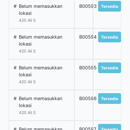
#
Belum memasukkan
B00593
Tersedia
lokasi
420 Ali S
#
Belum memasukkan
B00594
Tersedia
lokasi
420 Ali S
#
Belum memasukkan
B00595
Tersedia
lokasi
420 Ali S
#
Belum memasukkan
B00596
Tersedia
lokasi
420 Ali S
#
Belum memasukkan
B00597
Tersedia