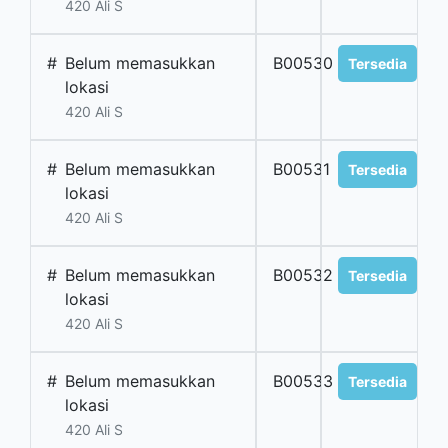
420 Ali S
#
Belum memasukkan
B00530
Tersedia
lokasi
420 Ali S
#
Belum memasukkan
B00531
Tersedia
lokasi
420 Ali S
#
Belum memasukkan
B00532
Tersedia
lokasi
420 Ali S
#
Belum memasukkan
B00533
Tersedia
lokasi
420 Ali S