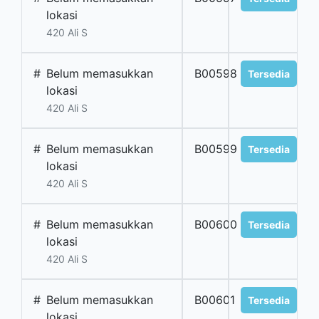
lokasi
420 Ali S
#
Belum memasukkan
B00598
Tersedia
lokasi
420 Ali S
#
Belum memasukkan
B00599
Tersedia
lokasi
420 Ali S
#
Belum memasukkan
B00600
Tersedia
lokasi
420 Ali S
#
Belum memasukkan
B00601
Tersedia
lokasi