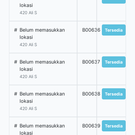
lokasi
420 Ali S
#
Belum memasukkan
B00636
Tersedia
lokasi
420 Ali S
#
Belum memasukkan
B00637
Tersedia
lokasi
420 Ali S
#
Belum memasukkan
B00638
Tersedia
lokasi
420 Ali S
#
Belum memasukkan
B00639
Tersedia
lokasi