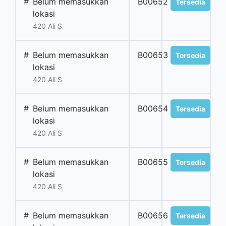
#
Belum memasukkan
B00652
Tersedia
lokasi
420 Ali S
#
Belum memasukkan
B00653
Tersedia
lokasi
420 Ali S
#
Belum memasukkan
B00654
Tersedia
lokasi
420 Ali S
#
Belum memasukkan
B00655
Tersedia
lokasi
420 Ali S
#
Belum memasukkan
B00656
Tersedia