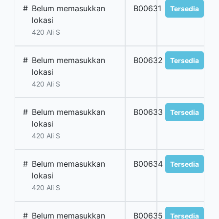
#
Belum memasukkan
B00631
Tersedia
lokasi
420 Ali S
#
Belum memasukkan
B00632
Tersedia
lokasi
420 Ali S
#
Belum memasukkan
B00633
Tersedia
lokasi
420 Ali S
#
Belum memasukkan
B00634
Tersedia
lokasi
420 Ali S
#
Belum memasukkan
B00635
Tersedia