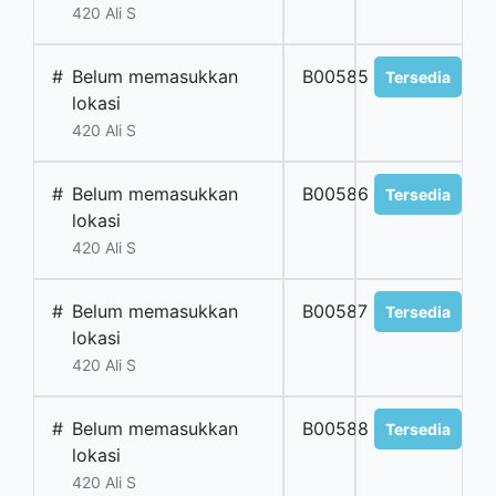
420 Ali S
#
Belum memasukkan
B00585
Tersedia
lokasi
420 Ali S
#
Belum memasukkan
B00586
Tersedia
lokasi
420 Ali S
#
Belum memasukkan
B00587
Tersedia
lokasi
420 Ali S
#
Belum memasukkan
B00588
Tersedia
lokasi
420 Ali S