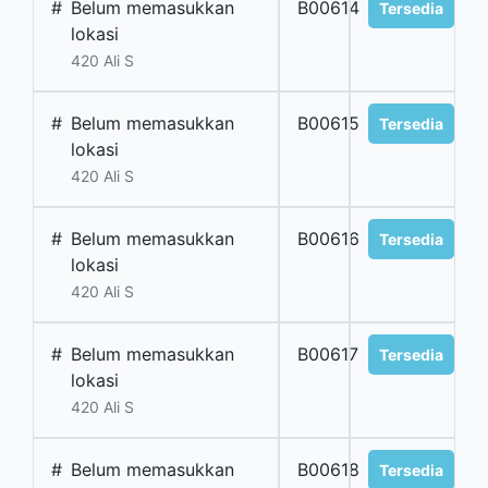
#
Belum memasukkan
B00614
Tersedia
lokasi
420 Ali S
#
Belum memasukkan
B00615
Tersedia
lokasi
420 Ali S
#
Belum memasukkan
B00616
Tersedia
lokasi
420 Ali S
#
Belum memasukkan
B00617
Tersedia
lokasi
420 Ali S
#
Belum memasukkan
B00618
Tersedia